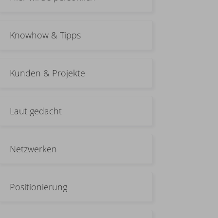
Knowhow & Tipps
Kunden & Projekte
Laut gedacht
Netzwerken
Positionierung