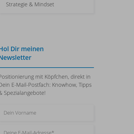
Strategie & Mindset
Hol Dir meinen
Newsletter
Positionierung mit Köpfchen, direkt in
Dein E-Mail-Postfach: Knowhow, Tipps
& Spezialangebote!