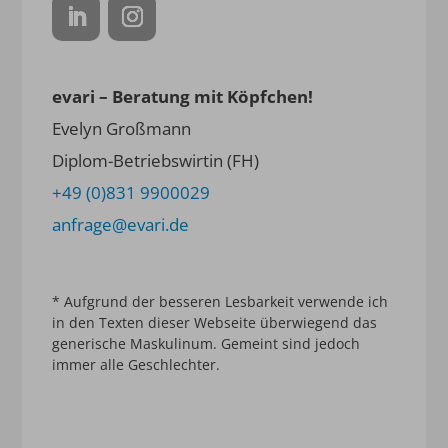
evari – Beratung mit Köpfchen!
Evelyn Großmann
Diplom-Betriebswirtin (FH)
+49 (0)831 9900029
anfrage@evari.de
* Aufgrund der besseren Lesbarkeit verwende ich
in den Texten dieser Webseite überwiegend das
generische Maskulinum. Gemeint sind jedoch
immer alle Geschlechter.