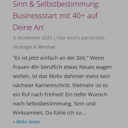
Sinn & Selbstbestimmung:
Businessstart mit 40+ auf
Deine Art
3. November 2025
|
Hier wird's persönlich
,
Strategie & Mindset
"Es ist jetzt einfach an der Zeit." Wenn
Frauen 40+ beruflich etwas Neues wagen
wollen, ist das Motiv dahinter meist kein
nächster Karriereschritt. Vielmehr ist es
ein Ruf nach Freiheit! Ein tiefer Wunsch
nach Selbstbestimmung, Sinn und
Wirksamkeit. Da fühle ich so...
» Mehr lesen