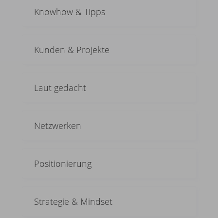
Knowhow & Tipps
Kunden & Projekte
Laut gedacht
Netzwerken
Positionierung
Strategie & Mindset