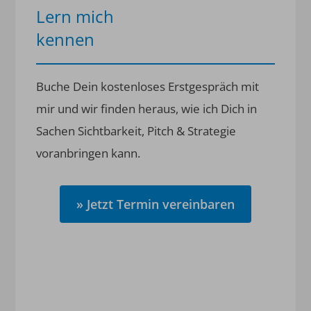
Lern mich
kennen
Buche Dein kostenloses Erstgespräch mit
mir und wir finden heraus, wie ich Dich in
Sachen Sichtbarkeit, Pitch & Strategie
voranbringen kann.
» Jetzt Termin vereinbaren