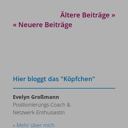
Ältere Beiträge »
« Neuere Beiträge
Hier bloggt das "Köpfchen"
Evelyn Großmann
Positionierungs-Coach &
Netzwerk-Enthusiastin
» Mehr über mich