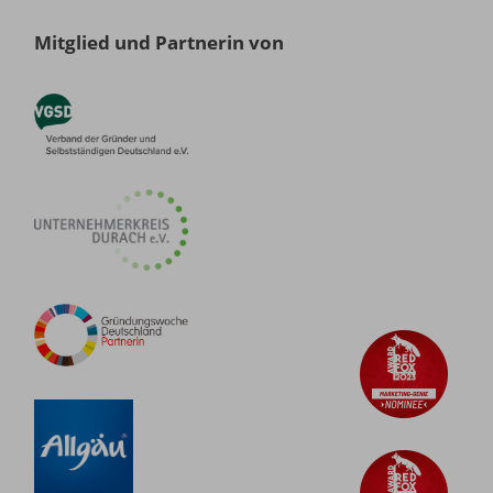
Mitglied und Partnerin von