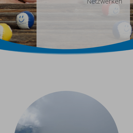
Netzwerken