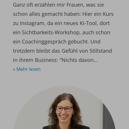
Ganz oft erzählen mir Frauen, was sie
schon alles gemacht haben: Hier ein Kurs
zu Instagram, da ein neues KI-Tool, dort
ein Sichtbarkeits-Workshop, auch schon
ein Coachinggespräch gebucht. Und
trotzdem bleibt das Gefühl von Stillstand
in ihrem Business: "Nichts davon...
» Mehr lesen