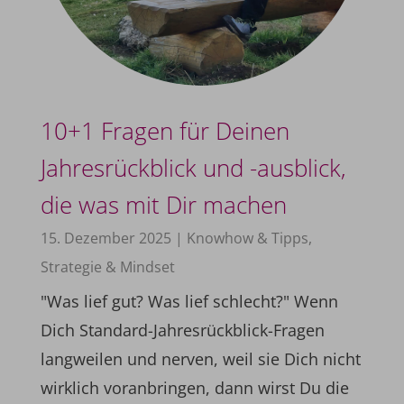
10+1 Fragen für Deinen
Jahresrückblick und -ausblick,
die was mit Dir machen
15. Dezember 2025
|
Knowhow & Tipps
,
Strategie & Mindset
"Was lief gut? Was lief schlecht?" Wenn
Dich Standard-Jahresrückblick-Fragen
langweilen und nerven, weil sie Dich nicht
wirklich voranbringen, dann wirst Du die