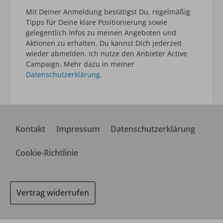
Mit Deiner Anmeldung bestätigst Du, regelmäßig
Tipps für Deine klare Positionierung sowie
gelegentlich Infos zu meinen Angeboten und
Aktionen zu erhalten. Du kannst Dich jederzeit
wieder abmelden. Ich nutze den Anbieter Active
Campaign. Mehr dazu in meiner
Datenschutzerklärung
.
Kontakt
Impressum
Datenschutzerklärung
Cookie-Richtlinie
Vertrag widerrufen