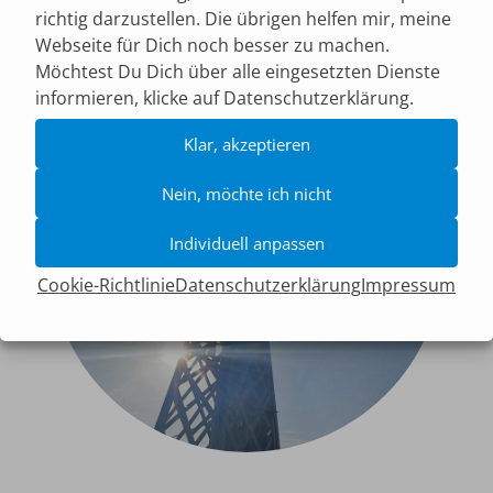
richtig darzustellen. Die übrigen helfen mir, meine
Webseite für Dich noch besser zu machen.
Möchtest Du Dich über alle eingesetzten Dienste
informieren, klicke auf
Datenschutzerklärung.
Klar, akzeptieren
Nein, möchte ich nicht
Individuell anpassen
Cookie-Richtlinie
Datenschutzerklärung
Impressum