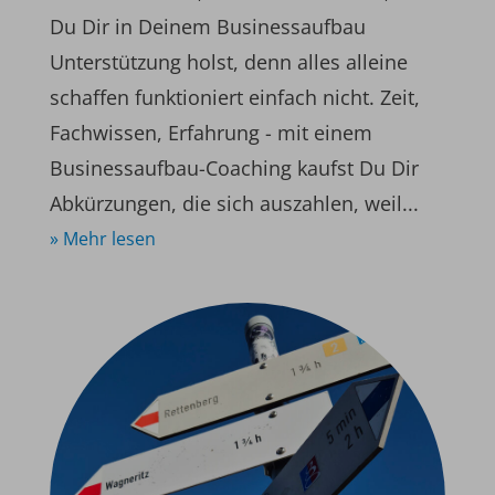
Du Dir in Deinem Businessaufbau
Unterstützung holst, denn alles alleine
schaffen funktioniert einfach nicht. Zeit,
Fachwissen, Erfahrung - mit einem
Businessaufbau-Coaching kaufst Du Dir
Abkürzungen, die sich auszahlen, weil...
» Mehr lesen