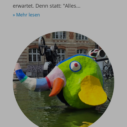
erwartet. Denn statt: "Alles...
» Mehr lesen