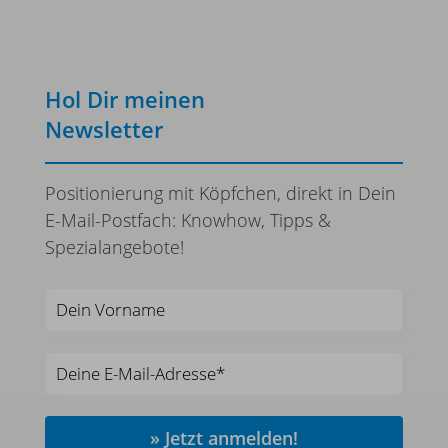
Hol Dir meinen
Newsletter
Positionierung mit Köpfchen, direkt in Dein
E-Mail-Postfach: Knowhow, Tipps &
Spezialangebote!
» Jetzt anmelden!