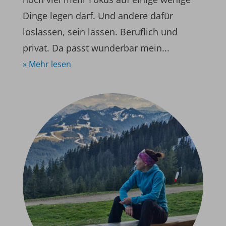
Dinge legen darf. Und andere dafür
loslassen, sein lassen. Beruflich und
privat. Da passt wunderbar mein...
» Mehr lesen