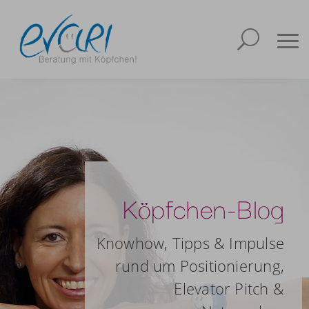
Köpfchen-Blog
Knowhow, Tipps & Impulse
rund um Positionierung,
Elevator Pitch &