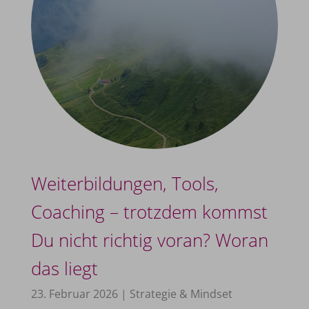
Weiterbildungen, Tools,
Coaching – trotzdem kommst
Du nicht richtig voran? Woran
das liegt
23. Februar 2026
|
Strategie & Mindset