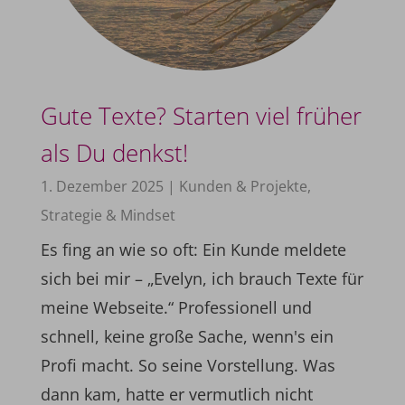
Gute Texte? Starten viel früher
als Du denkst!
1. Dezember 2025
|
Kunden & Projekte
,
Strategie & Mindset
Es fing an wie so oft: Ein Kunde meldete
sich bei mir – „Evelyn, ich brauch Texte für
meine Webseite.“ Professionell und
schnell, keine große Sache, wenn's ein
Profi macht. So seine Vorstellung. Was
dann kam, hatte er vermutlich nicht