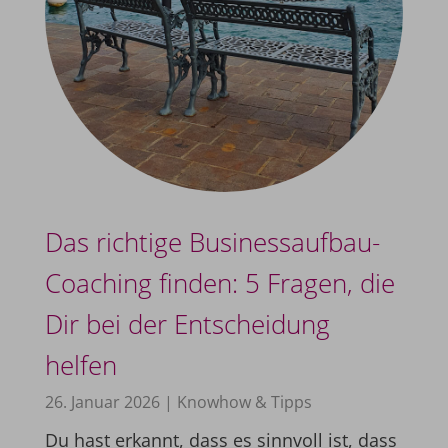
Das richtige Businessaufbau-
Coaching finden: 5 Fragen, die
Dir bei der Entscheidung
helfen
26. Januar 2026
|
Knowhow & Tipps
Du hast erkannt, dass es sinnvoll ist, dass