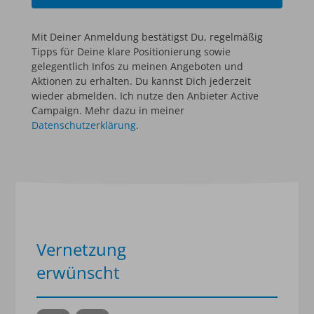
Mit Deiner Anmeldung bestätigst Du, regelmäßig
Tipps für Deine klare Positionierung sowie
gelegentlich Infos zu meinen Angeboten und
Aktionen zu erhalten. Du kannst Dich jederzeit
wieder abmelden. Ich nutze den Anbieter Active
Campaign. Mehr dazu in meiner
Datenschutzerklärung
.
Vernetzung
erwünscht