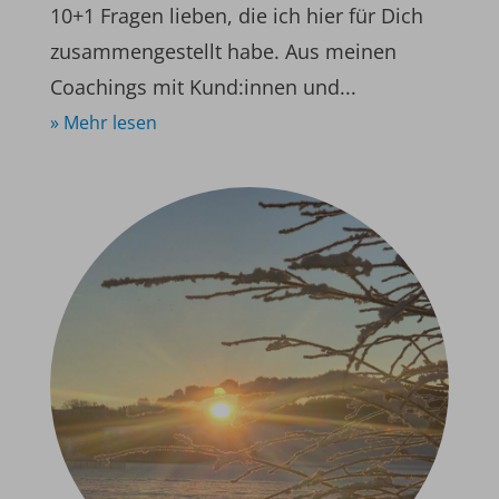
10+1 Fragen lieben, die ich hier für Dich
zusammengestellt habe. Aus meinen
Coachings mit Kund:innen und...
» Mehr lesen