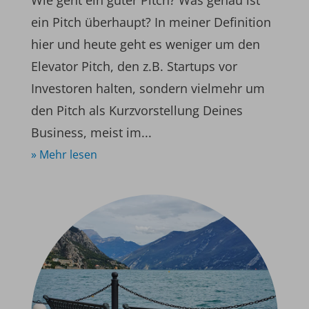
ein Pitch überhaupt? In meiner Definition
hier und heute geht es weniger um den
Elevator Pitch, den z.B. Startups vor
Investoren halten, sondern vielmehr um
den Pitch als Kurzvorstellung Deines
Business, meist im...
» Mehr lesen