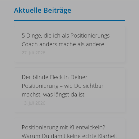
Aktuelle Beiträge
5 Dinge, die ich als Positionierungs-
Coach anders mache als andere
27. Juli 2026
Der blinde Fleck in Deiner
Positionierung – wie Du sichtbar
machst, was längst da ist
13. Juli 2026
Positionierung mit KI entwickeln?
Warum Du damit keine echte Klarheit