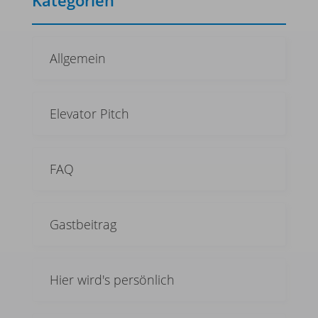
Allgemein
Elevator Pitch
FAQ
Gastbeitrag
Hier wird's persönlich