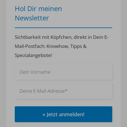
Hol Dir meinen
Newsletter
Sichtbarkeit mit Köpfchen, direkt in Dein E-
Mail-Postfach: Knowhow, Tipps &
Spezialangebote!
» Jetzt anmelden!