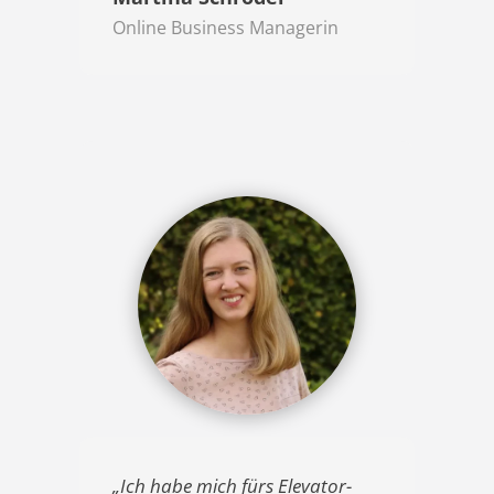
Online Business Managerin
„Ich habe mich fürs Elevator-