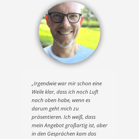
„Irgendwie war mir schon eine
Weile klar, dass ich noch Luft
nach oben habe, wenn es
darum geht mich zu
präsentieren. Ich weiß, dass
mein Angebot großartig ist, aber
in den Gesprächen kam das