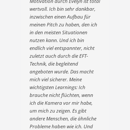
Motivation durch Evelyn ist total
wertvoll. Ich bin sehr dankbar,
inzwischen einen Aufbau für
meinen Pitch zu haben, den ich
in den meisten Situationen
nutzen kann. Und ich bin
endlich viel entspannter, nicht
zuletzt auch durch die EFT-
Technik, die begleitend
angeboten wurde. Das macht
mich viel sicherer. Meine
wichtigsten Learnings: Ich
brauche nicht flüchten, wenn
ich die Kamera vor mir habe,
um mich zu zeigen. Es gibt
andere Menschen, die ähnliche
Probleme haben wie ich. Und