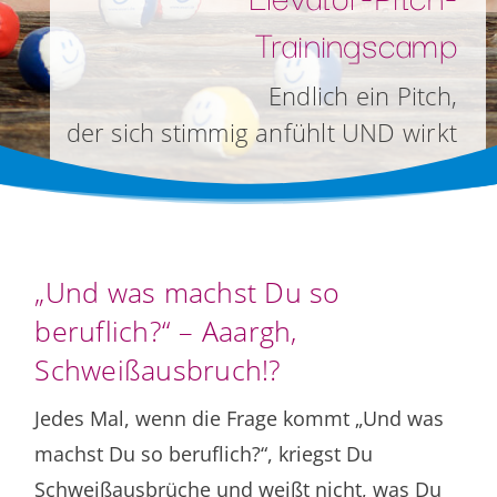
Trainingscamp
Endlich ein Pitch,
der sich stimmig anfühlt UND wirkt
„Und was machst Du so
beruflich?“ – Aaargh,
Schweißausbruch!?
Jedes Mal, wenn die Frage kommt „Und was
machst Du so beruflich?“, kriegst Du
Schweißausbrüche und weißt nicht, was Du