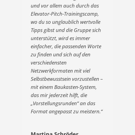
und vor allem auch durch das
Elevator-Pitch-Trainingscamp,
wo du so unglaublich wertvolle
Tipps gibst und die Gruppe sich
unterstützt, wird es immer
einfacher, die passenden Worte
zu finden und sich auf den
verschiedensten
Netzwerkformaten mit viel
Selbstbewusstsein vorzustellen –
mit einem Baukasten-System,
das mir jederzeit hilft, die
„Vorstellungsrunden“ an das
Format angepasst zu meistern.
“
Martina Schröder