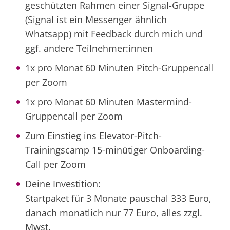
geschützten Rahmen einer Signal-Gruppe
(Signal ist ein Messenger ähnlich
Whatsapp) mit Feedback durch mich und
ggf. andere Teilnehmer:innen
1x pro Monat 60 Minuten Pitch-Gruppencall
per Zoom
1x pro Monat 60 Minuten Mastermind-
Gruppencall per Zoom
Zum Einstieg ins Elevator-Pitch-
Trainingscamp 15-minütiger Onboarding-
Call per Zoom
Deine Investition:
Startpaket für 3 Monate pauschal 333 Euro,
danach monatlich nur 77 Euro, alles zzgl.
Mwst.