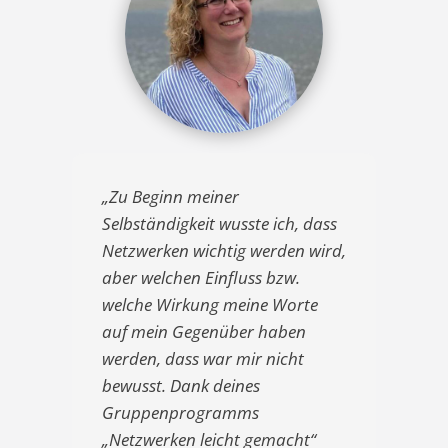
„Zu Beginn meiner
Selbständigkeit wusste ich, dass
Netzwerken wichtig werden wird,
aber welchen Einfluss bzw.
welche Wirkung meine Worte
auf mein Gegenüber haben
werden, dass war mir nicht
bewusst. Dank deines
Gruppenprogramms
„Netzwerken leicht gemacht“