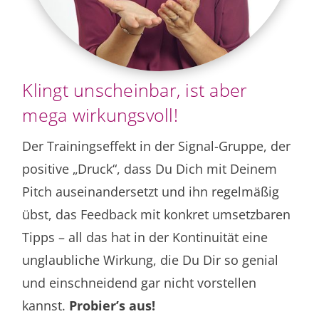
Klingt unscheinbar, ist aber
mega wirkungsvoll!
Der Trainingseffekt in der Signal-Gruppe, der
positive „Druck“, dass Du Dich mit Deinem
Pitch auseinandersetzt und ihn regelmäßig
übst, das Feedback mit konkret umsetzbaren
Tipps – all das hat in der Kontinuität eine
unglaubliche Wirkung, die Du Dir so genial
und einschneidend gar nicht vorstellen
kannst.
Probier’s aus!