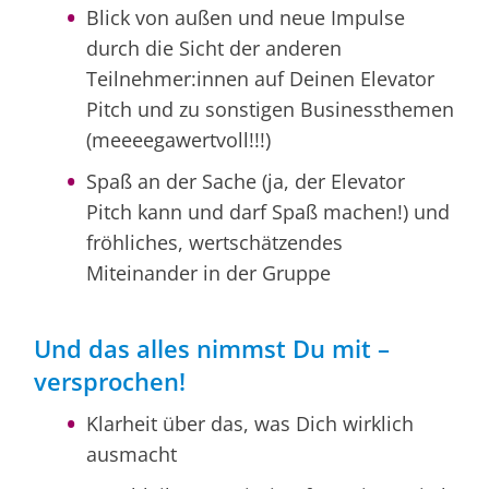
Blick von außen und neue Impulse
durch die Sicht der anderen
Teilnehmer:innen auf Deinen Elevator
Pitch und zu sonstigen Businessthemen
(meeeegawertvoll!!!)
Spaß an der Sache (ja, der Elevator
Pitch kann und darf Spaß machen!) und
fröhliches, wertschätzendes
Miteinander in der Gruppe
Und das alles nimmst Du mit –
versprochen!
Klarheit über das, was Dich wirklich
ausmacht