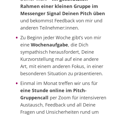
Rahmen einer kleinen Gruppe im
Messenger Signal Deinen Pitch üben
und bekommst Feedback von mir und
anderen Teilnehmer:innen.
Zu Beginn jeder Woche gibt’s von mir
eine
Wochenaufgabe
, die Dich
sympathisch herausfordert, Deine
Kurzvorstellung mal auf eine andere
Art, mit einem anderen Fokus, in einer
besonderen Situation zu präsentieren.
Einmal im Monat treffen wir uns für
eine Stunde online im Pitch-
Gruppencall
per Zoom für intensiveren
Austausch, Feedback und all Deine
Fragen und Unsicherheiten rund um