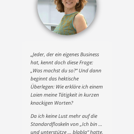
„Jeder, der ein eigenes Business
hat, kennt doch diese Frage:
„Was machst du so?“ Und dann
beginnt das hektische
Überlegen: Wie erkläre ich einem
Laien meine Tätigkeit in kurzen
knackigen Worten?
Da ich keine Lust mehr auf die
Standardfloskeln von „Ich bin …
und unterstütze … blabla“ hatte,