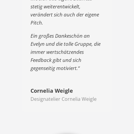
stetig weiterentwickelt,
verändert sich auch der eigene
Pitch.
Ein großes Dankeschön an
Evelyn und die tolle Gruppe, die
immer wertschätzendes
Feedback gibt und sich
gegenseitig motiviert.“
Cornelia Weigle
Designatelier Cornelia Weigle