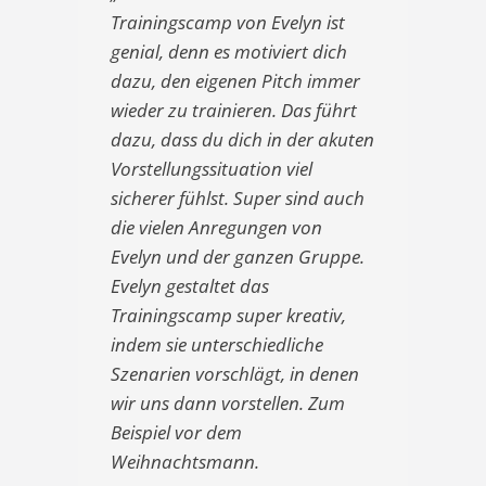
Trainingscamp von Evelyn ist
genial, denn es motiviert dich
dazu, den eigenen Pitch immer
wieder zu trainieren. Das führt
dazu, dass du dich in der akuten
Vorstellungssituation viel
sicherer fühlst. Super sind auch
die vielen Anregungen von
Evelyn und der ganzen Gruppe.
Evelyn gestaltet das
Trainingscamp super kreativ,
indem sie unterschiedliche
Szenarien vorschlägt, in denen
wir uns dann vorstellen. Zum
Beispiel vor dem
Weihnachtsmann.