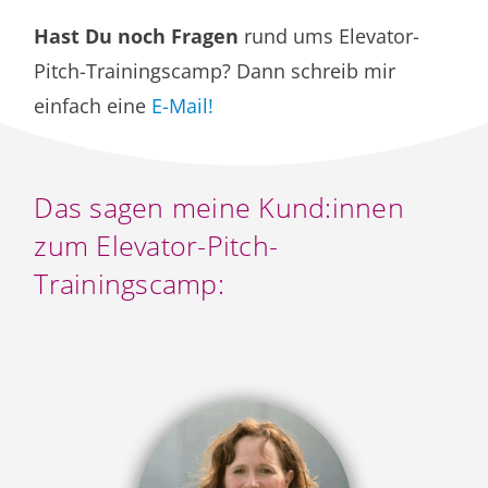
Hast Du noch Fragen
rund ums Elevator-
Pitch-Trainingscamp? Dann schreib mir
einfach eine
E-Mail!
Das sagen meine Kund:innen
zum Elevator-Pitch-
Trainingscamp: