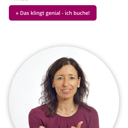
» Das klingt genial - ich buche!