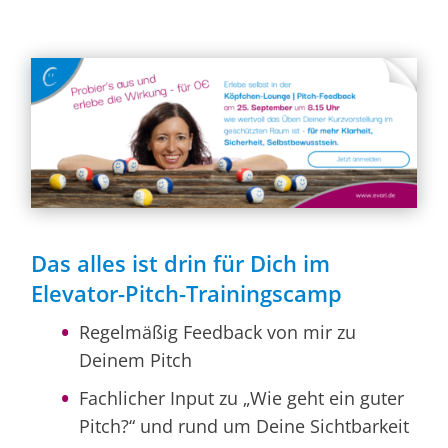
Das alles ist drin für Dich im
Elevator-Pitch-Trainingscamp
Regelmäßig Feedback von mir zu
Deinem Pitch
Fachlicher Input zu „Wie geht ein guter
Pitch?“ und rund um Deine Sichtbarkeit