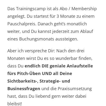
Das Trainingscamp ist als Abo / Membership
angelegt. Du startest für 3 Monate zu einem
Pauschalpreis. Danach geht’s monatlich
weiter, und Du kannst jederzeit zum Ablauf
eines Buchungsmonats aussteigen.
Aber ich verspreche Dir: Nach den drei
Monaten wirst Du es so wunderbar finden,
dass Du
endlich DIE geniale Anlaufstelle
fürs Pitch-Üben UND all Deine
Sichtbarkeits-, Strategie- und
Businessfragen
und die Praxisumsetzung
hast, dass Du liebend gern weiter dabei
bleibst!