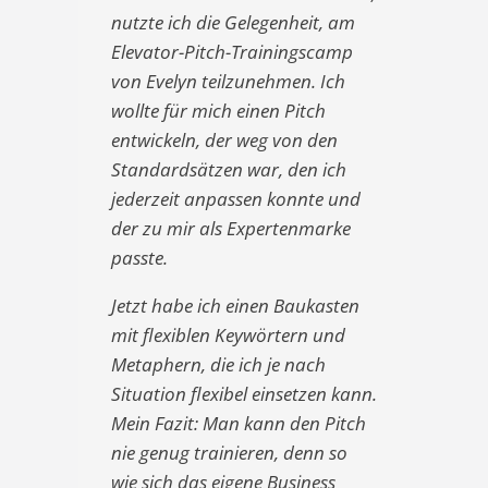
nutzte ich die Gelegenheit, am
Elevator-Pitch-Trainingscamp
von Evelyn teilzunehmen. Ich
wollte für mich einen Pitch
entwickeln, der weg von den
Standardsätzen war, den ich
jederzeit anpassen konnte und
der zu mir als Expertenmarke
passte.
Jetzt habe ich einen Baukasten
mit flexiblen Keywörtern und
Metaphern, die ich je nach
Situation flexibel einsetzen kann.
Mein Fazit: Man kann den Pitch
nie genug trainieren, denn so
wie sich das eigene Business