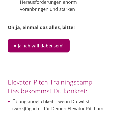
Herausforderungen enorm
voranbringen und stärken
Oh ja, einmal das alles, bitte!
» Ja, ich will dabei sein!
Elevator-Pitch-Trainingscamp –
Das bekommst Du konkret:
Übungsmöglichkeit – wenn Du willst
(werk)täglich – für Deinen Elevator Pitch im