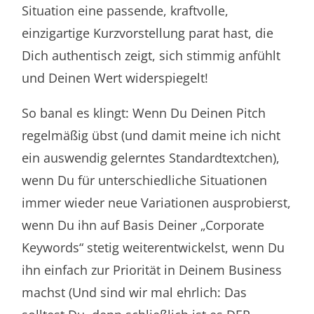
Situation eine passende, kraftvolle,
einzigartige Kurzvorstellung parat hast, die
Dich authentisch zeigt, sich stimmig anfühlt
und Deinen Wert widerspiegelt!
So banal es klingt: Wenn Du Deinen Pitch
regelmäßig übst (und damit meine ich nicht
ein auswendig gelerntes Standardtextchen),
wenn Du für unterschiedliche Situationen
immer wieder neue Variationen ausprobierst,
wenn Du ihn auf Basis Deiner „Corporate
Keywords“ stetig weiterentwickelst, wenn Du
ihn einfach zur Priorität in Deinem Business
machst (Und sind wir mal ehrlich: Das