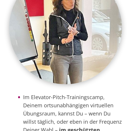
Im Elevator-Pitch-Trainingscamp,
Deinem ortsunabhängigen virtuellen
Übungsraum, kannst Du – wenn Du
willst täglich, oder eben in der Frequenz
Deiner Wahl –
im geschützten