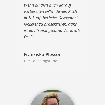
Wenn du dich auch darauf
vorbereiten willst, deinen Pitch
in Zukunft bei jeder Gelegenheit
lockerer zu präsentieren, dann
ist das Trainingscamp der ideale
Ort.“
Franziska Plesser
Die Coachingstunde