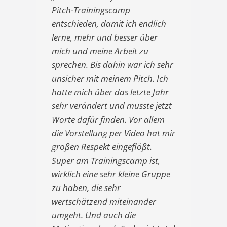
Pitch-Trainingscamp
entschieden, damit ich endlich
lerne, mehr und besser über
mich und meine Arbeit zu
sprechen. Bis dahin war ich sehr
unsicher mit meinem Pitch. Ich
hatte mich über das letzte Jahr
sehr verändert und musste jetzt
Worte dafür finden. Vor allem
die Vorstellung per Video hat mir
großen Respekt eingeflößt.
Super am Trainingscamp ist,
wirklich eine sehr kleine Gruppe
zu haben, die sehr
wertschätzend miteinander
umgeht. Und auch die