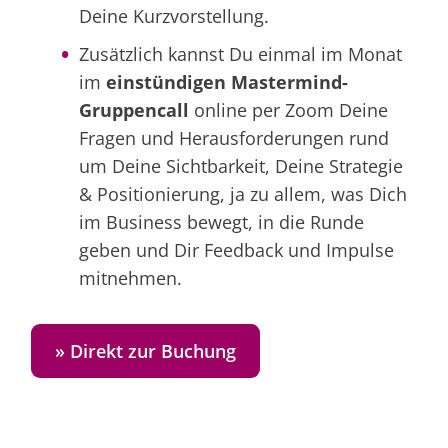
Deine Kurzvorstellung.
Zusätzlich kannst Du einmal im Monat
im
einstündigen Mastermind-
Gruppencall
online per Zoom Deine
Fragen und Herausforderungen rund
um Deine Sichtbarkeit, Deine Strategie
& Positionierung, ja zu allem, was Dich
im Business bewegt, in die Runde
geben und Dir Feedback und Impulse
mitnehmen.
» Direkt zur Buchung