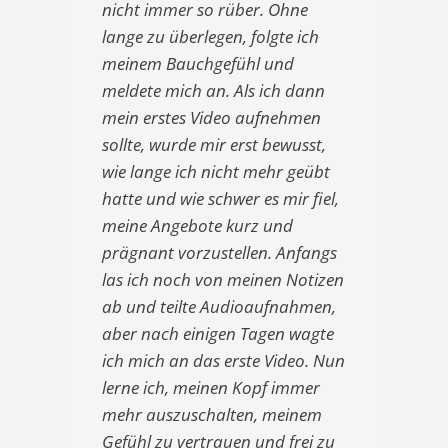
nicht immer so rüber. Ohne
lange zu überlegen, folgte ich
meinem Bauchgefühl und
meldete mich an. Als ich dann
mein erstes Video aufnehmen
sollte, wurde mir erst bewusst,
wie lange ich nicht mehr geübt
hatte und wie schwer es mir fiel,
meine Angebote kurz und
prägnant vorzustellen. Anfangs
las ich noch von meinen Notizen
ab und teilte Audioaufnahmen,
aber nach einigen Tagen wagte
ich mich an das erste Video. Nun
lerne ich, meinen Kopf immer
mehr auszuschalten, meinem
Gefühl zu vertrauen und frei zu