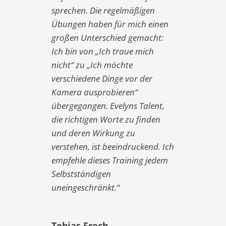
sprechen. Die regelmäßigen
Übungen haben für mich einen
großen Unterschied gemacht:
Ich bin von „Ich traue mich
nicht“ zu „Ich möchte
verschiedene Dinge vor der
Kamera ausprobieren“
übergegangen. Evelyns Talent,
die richtigen Worte zu finden
und deren Wirkung zu
verstehen, ist beeindruckend. Ich
empfehle dieses Training jedem
Selbstständigen
uneingeschränkt.“
Tobias Frech