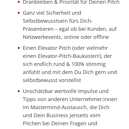
Dranbleiben & Priorität für Deinen Pitch
Ganz viel Sicherheit und
Selbstbewusstsein fürs Dich-
Präsentieren – egal ob bei Kunden, auf
Netzwerkevents, online oder offline
Einen Elevator Pitch (oder vielmehr
einen Elevator-Pitch-Baukasten!), der
sich endlich rund & 100% stimmig
anfühlt und mit dem Du Dich gern und
selbstbewusst vorstellst
Unschätzbar wertvolle Impulse und
Tipps von anderen Unternehmer:innen
im Mastermind-Austausch, die Dich
und Dein Business jenseits vom
Pitchen bei Deinen Fragen und