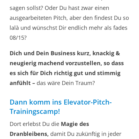
sagen sollst? Oder Du hast zwar einen
ausgearbeiteten Pitch, aber den findest Du so
lalà und wünschst Dir endlich mehr als fades
08/15?
Dich und Dein Business kurz, knackig &
neugierig machend vorzustellen, so dass
es sich für Dich richtig gut und stimmig
anfühlt –
das wäre Dein Traum?
Dann komm ins Elevator-Pitch-
Trainingscamp!
Dort erlebst Du die
Magie des
Dranbleibens,
damit Du zukünftig in jeder