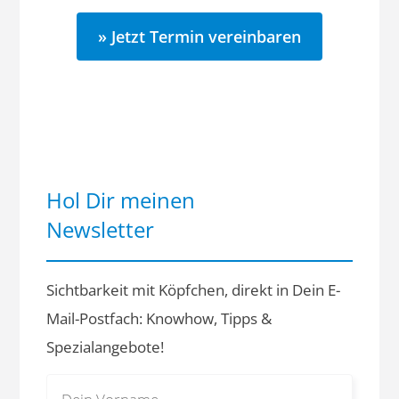
» Jetzt Termin vereinbaren
Hol Dir meinen
Newsletter
Sichtbarkeit mit Köpfchen, direkt in Dein E-
Mail-Postfach: Knowhow, Tipps &
Spezialangebote!