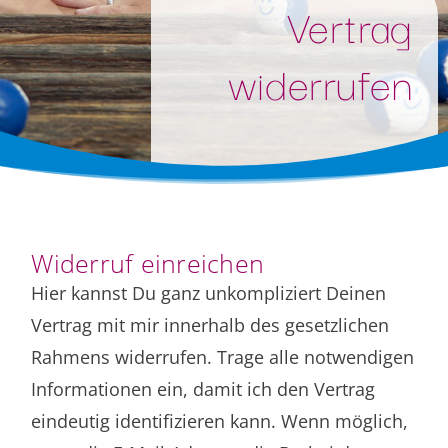
Vertrag
widerrufen
Widerruf einreichen
Hier kannst Du ganz unkompliziert Deinen
Vertrag mit mir innerhalb des gesetzlichen
Rahmens widerrufen. Trage alle notwendigen
Informationen ein, damit ich den Vertrag
eindeutig identifizieren kann. Wenn möglich,