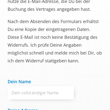
nutze die E-Mail-Adresse, die Du bei der
Buchung des Vertrages angegeben hast.
Nach dem Absenden des Formulars erhältst
Du eine Kopie der eingetragenen Daten.
Diese E-Mail ist noch keine Bestätigung des
Widerrufs. Ich prüfe Deine Angaben
möglichst schnell und melde mich bei Dir, ob
ich dem Widerruf stattgeben kann.
Dein Name