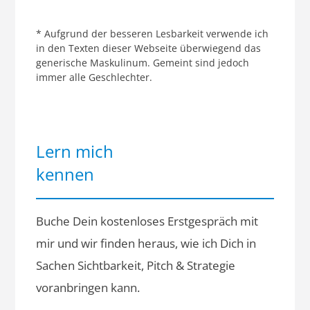
* Aufgrund der besseren Lesbarkeit verwende ich
in den Texten dieser Webseite überwiegend das
generische Maskulinum. Gemeint sind jedoch
immer alle Geschlechter.
Lern mich
kennen
Buche Dein kostenloses Erstgespräch mit
mir und wir finden heraus, wie ich Dich in
Sachen Sichtbarkeit, Pitch & Strategie
voranbringen kann.