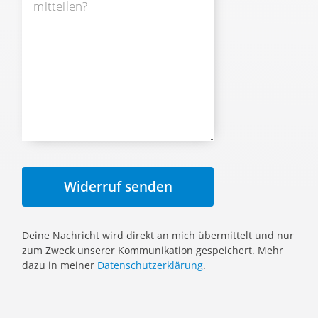
Widerruf senden
Deine Nachricht wird direkt an mich übermittelt und nur
zum Zweck unserer Kommunikation gespeichert. Mehr
dazu in meiner
Datenschutzerklärung
.