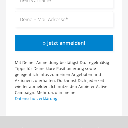
» Jetzt anmelden!
Mit Deiner Anmeldung bestätigst Du, regelmäßig
Tipps für Deine klare Positionierung sowie
gelegentlich Infos zu meinen Angeboten und
Aktionen zu erhalten. Du kannst Dich jederzeit
wieder abmelden. Ich nutze den Anbieter Active
Campaign. Mehr dazu in meiner
Datenschutzerklärung
.