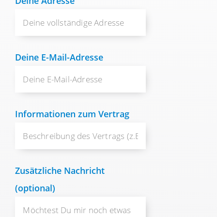
Deine Adresse
Deine E-Mail-Adresse
Informationen zum Vertrag
Zusätzliche Nachricht
(optional)