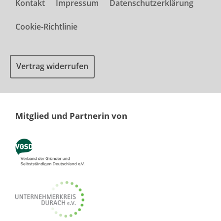
Kontakt
Impressum
Datenschutzerklärung
Cookie-Richtlinie
Vertrag widerrufen
Mitglied und Partnerin von