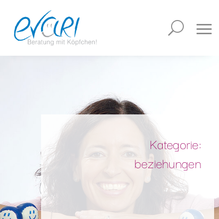
Kategorie:
beziehungen