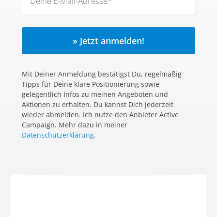
» Jetzt anmelden!
Mit Deiner Anmeldung bestätigst Du, regelmäßig
Tipps für Deine klare Positionierung sowie
gelegentlich Infos zu meinen Angeboten und
Aktionen zu erhalten. Du kannst Dich jederzeit
wieder abmelden. Ich nutze den Anbieter Active
Campaign. Mehr dazu in meiner
Datenschutzerklärung
.