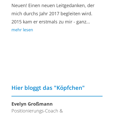
Neuen! Einen neuen Leitgedanken, der
mich durchs Jahr 2017 begleiten wird.
2015 kam er erstmals zu mir - ganz...
mehr lesen
Hier bloggt das "Köpfchen"
Evelyn Großmann
Positionierungs-Coach &