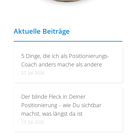
Aktuelle Beiträge
5 Dinge, die ich als Positionierungs-
Coach anders mache als andere
27. Juli 2026
Der blinde Fleck in Deiner
Positionierung – wie Du sichtbar
machst, was längst da ist
13. Juli 2026