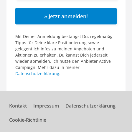
» Jetzt anmelden!
Mit Deiner Anmeldung bestätigst Du, regelmäßig
Tipps für Deine klare Positionierung sowie
gelegentlich Infos zu meinen Angeboten und
Aktionen zu erhalten. Du kannst Dich jederzeit
wieder abmelden. Ich nutze den Anbieter Active
Campaign. Mehr dazu in meiner
Datenschutzerklärung
.
Kontakt
Impressum
Datenschutzerklärung
Cookie-Richtlinie