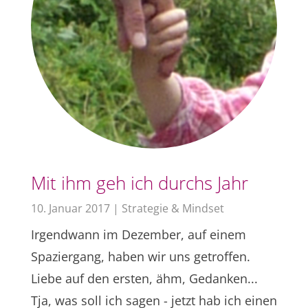
Mit ihm geh ich durchs Jahr
10. Januar 2017
|
Strategie & Mindset
Irgendwann im Dezember, auf einem
Spaziergang, haben wir uns getroffen.
Liebe auf den ersten, ähm, Gedanken...
Tja, was soll ich sagen - jetzt hab ich einen