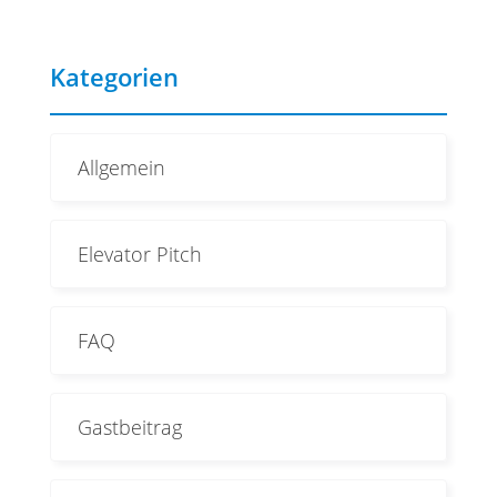
Kategorien
Allgemein
Elevator Pitch
FAQ
Gastbeitrag