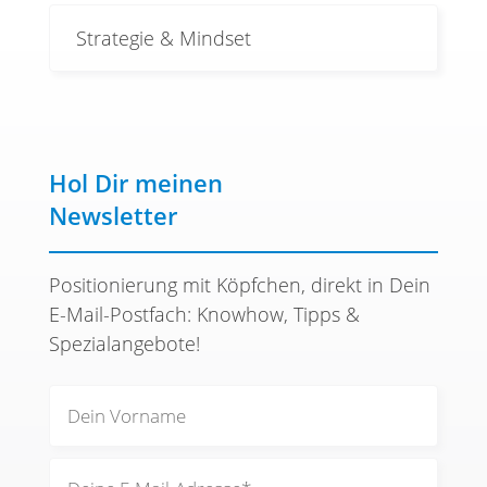
Strategie & Mindset
Hol Dir meinen
Newsletter
Positionierung mit Köpfchen, direkt in Dein
E-Mail-Postfach: Knowhow, Tipps &
Spezialangebote!