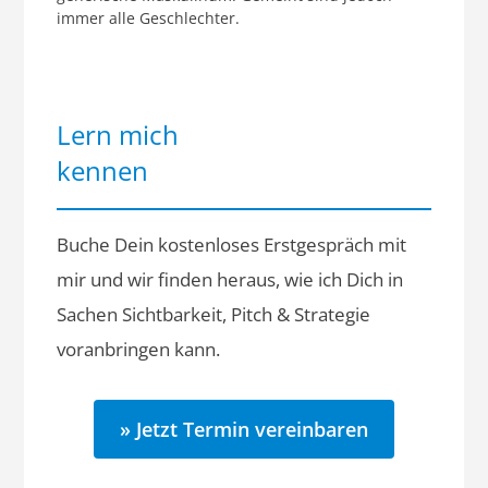
immer alle Geschlechter.
Lern mich
kennen
Buche Dein kostenloses Erstgespräch mit
mir und wir finden heraus, wie ich Dich in
Sachen Sichtbarkeit, Pitch & Strategie
voranbringen kann.
» Jetzt Termin vereinbaren