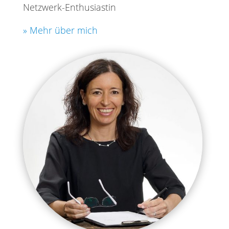
Netzwerk-Enthusiastin
» Mehr über mich