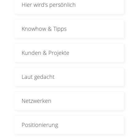
Hier wird's persönlich
Knowhow & Tipps
Kunden & Projekte
Laut gedacht
Netzwerken
Positionierung