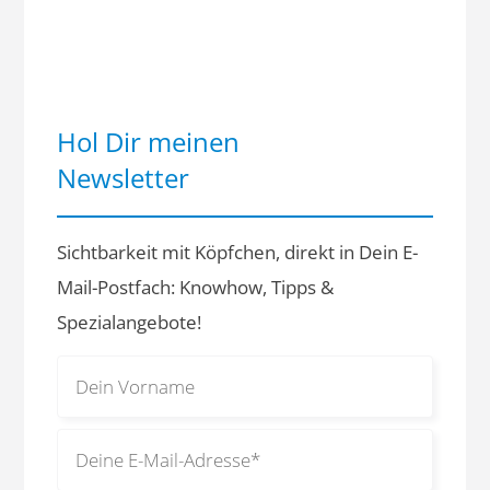
Hol Dir meinen
Newsletter
Sichtbarkeit mit Köpfchen, direkt in Dein E-
Mail-Postfach: Knowhow, Tipps &
Spezialangebote!