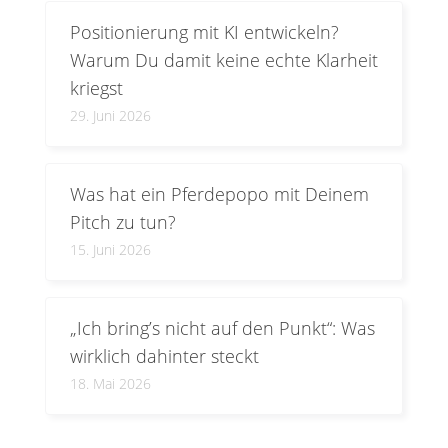
Positionierung mit KI entwickeln?
Warum Du damit keine echte Klarheit
kriegst
29. Juni 2026
Was hat ein Pferdepopo mit Deinem
Pitch zu tun?
15. Juni 2026
„Ich bring’s nicht auf den Punkt“: Was
wirklich dahinter steckt
18. Mai 2026