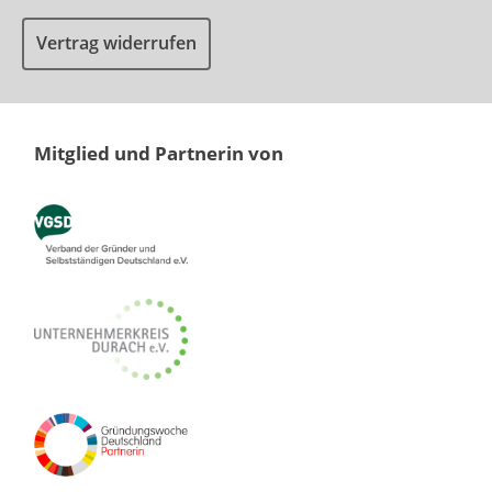
Vertrag widerrufen
Mitglied und Partnerin von