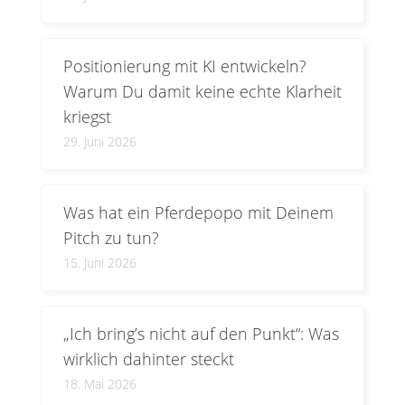
Positionierung mit KI entwickeln?
Warum Du damit keine echte Klarheit
kriegst
29. Juni 2026
Was hat ein Pferdepopo mit Deinem
Pitch zu tun?
15. Juni 2026
„Ich bring’s nicht auf den Punkt“: Was
wirklich dahinter steckt
18. Mai 2026