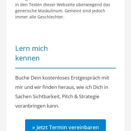
in den Texten dieser Webseite überwiegend das
generische Maskulinum. Gemeint sind jedoch
immer alle Geschlechter.
Lern mich
kennen
Buche Dein kostenloses Erstgespräch mit
mir und wir finden heraus, wie ich Dich in
Sachen Sichtbarkeit, Pitch & Strategie
voranbringen kann.
» Jetzt Termin vereinbaren