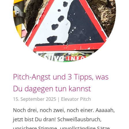
Pitch-Angst und 3 Tipps, was
Du dagegen tun kannst
15. September 2025
|
Elevator Pitch
Noch drei, noch zwei, noch einer. Aaaaah,
jetzt bist Du dran! Schweißausbruch,
unsichere Stimme, unvollständige Sätze,