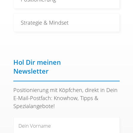
Strategie & Mindset
Hol Dir meinen
Newsletter
Positionierung mit Köpfchen, direkt in Dein
E-Mail-Postfach: Knowhow, Tipps &
Spezialangebote!