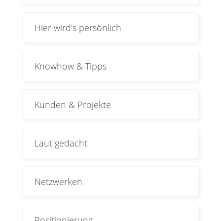
Hier wird's persönlich
Knowhow & Tipps
Kunden & Projekte
Laut gedacht
Netzwerken
Positionierung