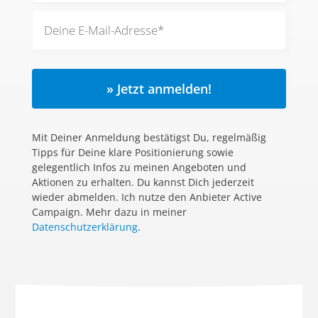
» Jetzt anmelden!
Mit Deiner Anmeldung bestätigst Du, regelmäßig
Tipps für Deine klare Positionierung sowie
gelegentlich Infos zu meinen Angeboten und
Aktionen zu erhalten. Du kannst Dich jederzeit
wieder abmelden. Ich nutze den Anbieter Active
Campaign. Mehr dazu in meiner
Datenschutzerklärung
.