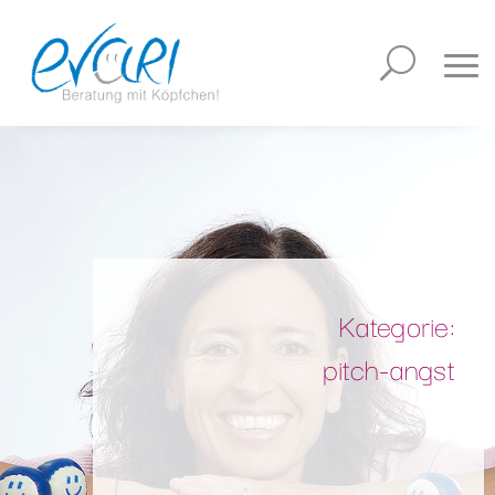
Kategorie:
pitch-angst