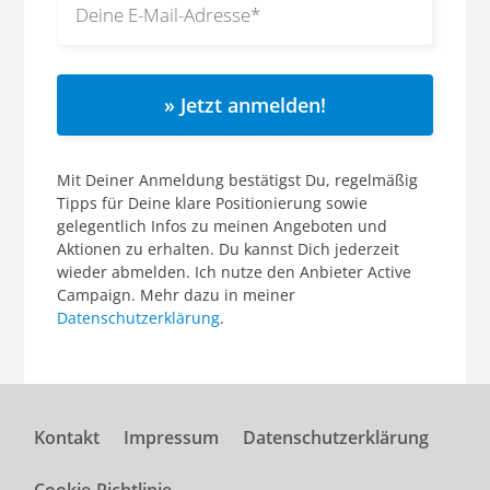
» Jetzt anmelden!
Mit Deiner Anmeldung bestätigst Du, regelmäßig
Tipps für Deine klare Positionierung sowie
gelegentlich Infos zu meinen Angeboten und
Aktionen zu erhalten. Du kannst Dich jederzeit
wieder abmelden. Ich nutze den Anbieter Active
Campaign. Mehr dazu in meiner
Datenschutzerklärung
.
Kontakt
Impressum
Datenschutzerklärung