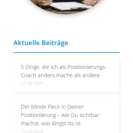
Aktuelle Beiträge
5 Dinge, die ich als Positionierungs-
Coach anders mache als andere
27. Juli 2026
Der blinde Fleck in Deiner
Positionierung – wie Du sichtbar
machst, was längst da ist
13. Juli 2026