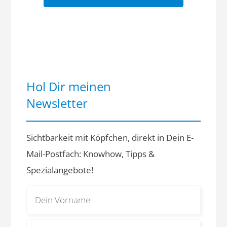
Hol Dir meinen
Newsletter
Sichtbarkeit mit Köpfchen, direkt in Dein E-
Mail-Postfach: Knowhow, Tipps &
Spezialangebote!