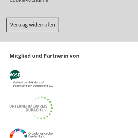
Cookie-Richtlinie
Vertrag widerrufen
Mitglied und Partnerin von