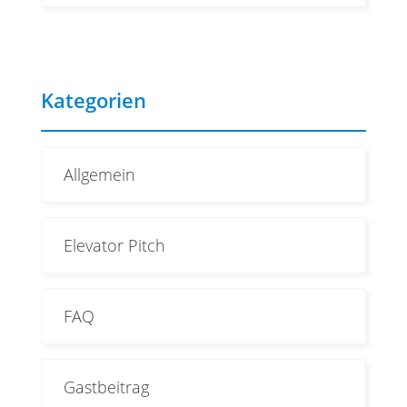
Kategorien
Allgemein
Elevator Pitch
FAQ
Gastbeitrag