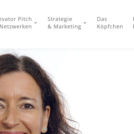
evator Pitch
Strategie
Das
Netzwerken
& Marketing
Köpfchen