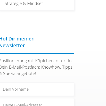
Strategie & Mindset
Hol Dir meinen
Newsletter
Positionierung mit Köpfchen, direkt in
Dein E-Mail-Postfach: Knowhow, Tipps
& Spezialangebote!