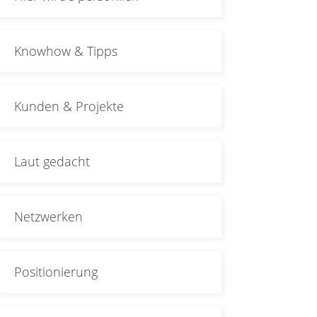
Knowhow & Tipps
Kunden & Projekte
Laut gedacht
Netzwerken
Positionierung