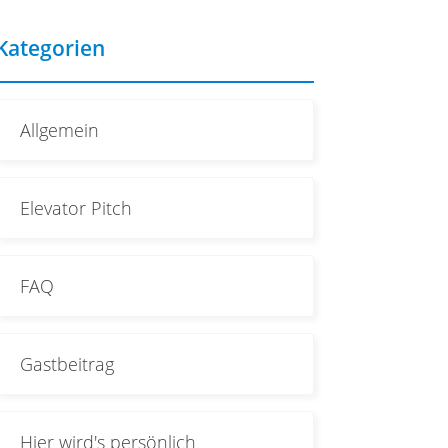
Kategorien
Allgemein
Elevator Pitch
FAQ
Gastbeitrag
Hier wird's persönlich