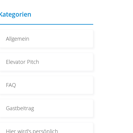
Kategorien
Allgemein
Elevator Pitch
FAQ
Gastbeitrag
Hier wird's persönlich