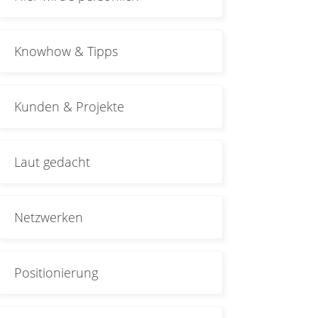
Knowhow & Tipps
Kunden & Projekte
Laut gedacht
Netzwerken
Positionierung