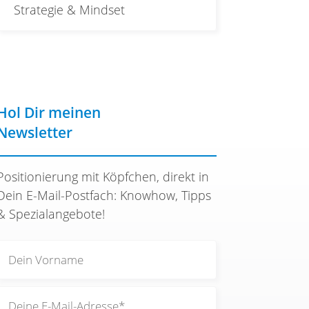
Strategie & Mindset
Hol Dir meinen
Newsletter
Positionierung mit Köpfchen, direkt in
Dein E-Mail-Postfach: Knowhow, Tipps
& Spezialangebote!