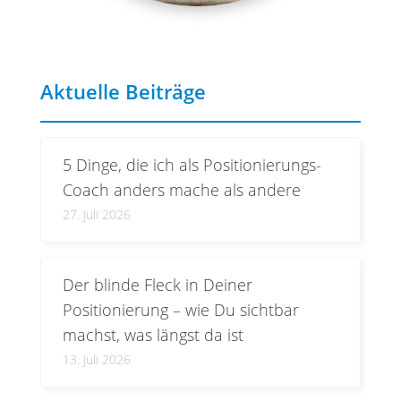
Aktuelle Beiträge
5 Dinge, die ich als Positionierungs-
Coach anders mache als andere
27. Juli 2026
Der blinde Fleck in Deiner
Positionierung – wie Du sichtbar
machst, was längst da ist
13. Juli 2026