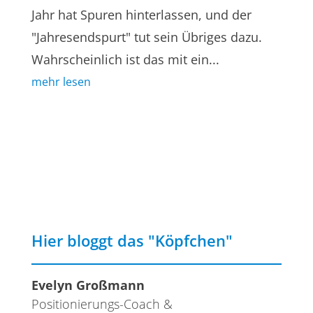
Jahr hat Spuren hinterlassen, und der
"Jahresendspurt" tut sein Übriges dazu.
Wahrscheinlich ist das mit ein...
mehr lesen
Hier bloggt das "Köpfchen"
Evelyn Großmann
Positionierungs-Coach &