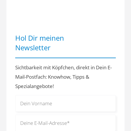
Hol Dir meinen
Newsletter
Sichtbarkeit mit Köpfchen, direkt in Dein E-
Mail-Postfach: Knowhow, Tipps &
Spezialangebote!