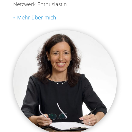
Netzwerk-Enthusiastin
» Mehr über mich