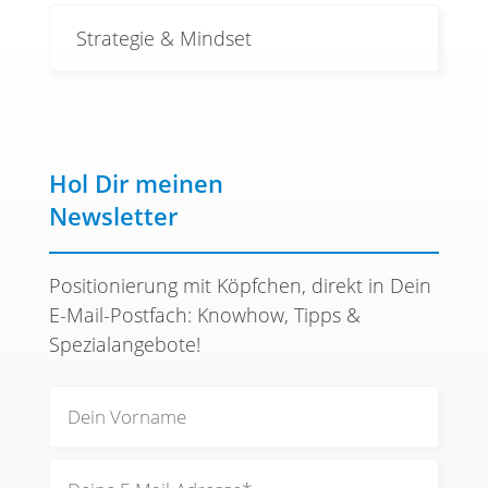
Strategie & Mindset
Hol Dir meinen
Newsletter
Positionierung mit Köpfchen, direkt in Dein
E-Mail-Postfach: Knowhow, Tipps &
Spezialangebote!