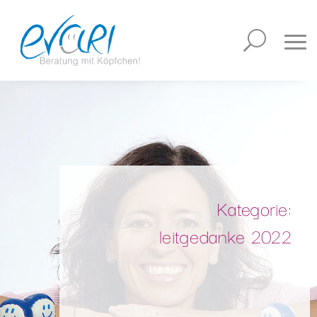
Kategorie:
leitgedanke 2022