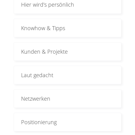
Hier wird's persönlich
Knowhow & Tipps
Kunden & Projekte
Laut gedacht
Netzwerken
Positionierung