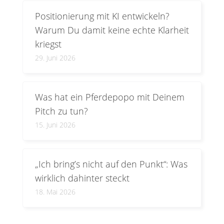
Positionierung mit KI entwickeln?
Warum Du damit keine echte Klarheit
kriegst
29. Juni 2026
Was hat ein Pferdepopo mit Deinem
Pitch zu tun?
15. Juni 2026
„Ich bring’s nicht auf den Punkt“: Was
wirklich dahinter steckt
18. Mai 2026