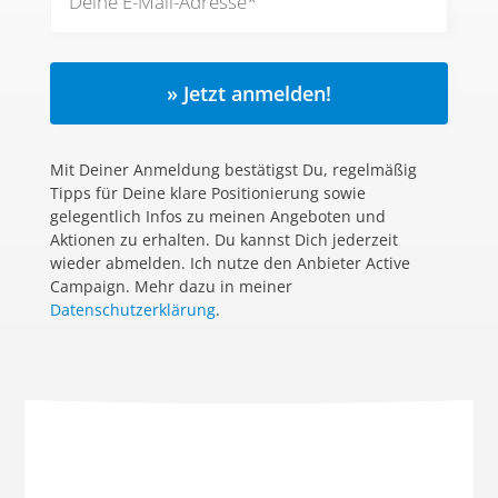
» Jetzt anmelden!
Mit Deiner Anmeldung bestätigst Du, regelmäßig
Tipps für Deine klare Positionierung sowie
gelegentlich Infos zu meinen Angeboten und
Aktionen zu erhalten. Du kannst Dich jederzeit
wieder abmelden. Ich nutze den Anbieter Active
Campaign. Mehr dazu in meiner
Datenschutzerklärung
.