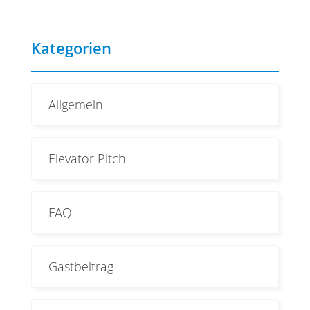
Kategorien
Allgemein
Elevator Pitch
FAQ
Gastbeitrag