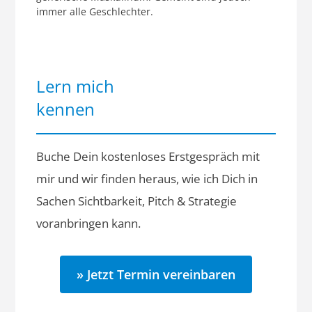
immer alle Geschlechter.
Lern mich
kennen
Buche Dein kostenloses Erstgespräch mit
mir und wir finden heraus, wie ich Dich in
Sachen Sichtbarkeit, Pitch & Strategie
voranbringen kann.
» Jetzt Termin vereinbaren