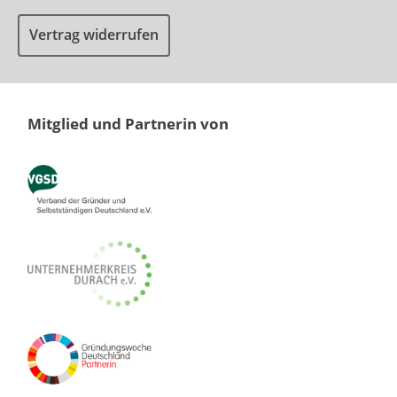
Vertrag widerrufen
Mitglied und Partnerin von