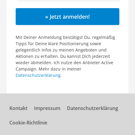
» Jetzt anmelden!
Mit Deiner Anmeldung bestätigst Du, regelmäßig
Tipps für Deine klare Positionierung sowie
gelegentlich Infos zu meinen Angeboten und
Aktionen zu erhalten. Du kannst Dich jederzeit
wieder abmelden. Ich nutze den Anbieter Active
Campaign. Mehr dazu in meiner
Datenschutzerklärung
.
Kontakt
Impressum
Datenschutzerklärung
Cookie-Richtlinie