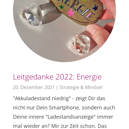
Leitgedanke 2022: Energie
20. Dezember 2021
|
Strategie & Mindset
"Akkuladestand niedrig" - zeigt Dir das
nicht nur Dein Smartphone, sondern auch
Deine innere "Ladestandsanzeige" immer
mal wieder an? Mir zur Zeit schon. Das