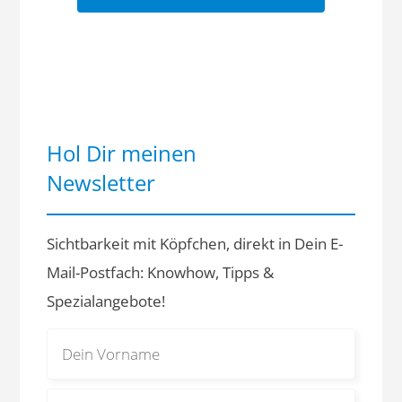
Hol Dir meinen
Newsletter
Sichtbarkeit mit Köpfchen, direkt in Dein E-
Mail-Postfach: Knowhow, Tipps &
Spezialangebote!