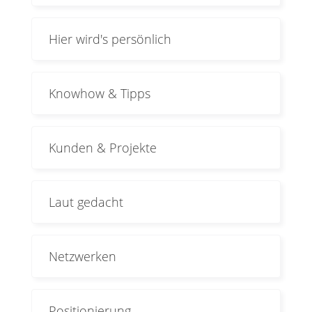
Hier wird's persönlich
Knowhow & Tipps
Kunden & Projekte
Laut gedacht
Netzwerken
Positionierung