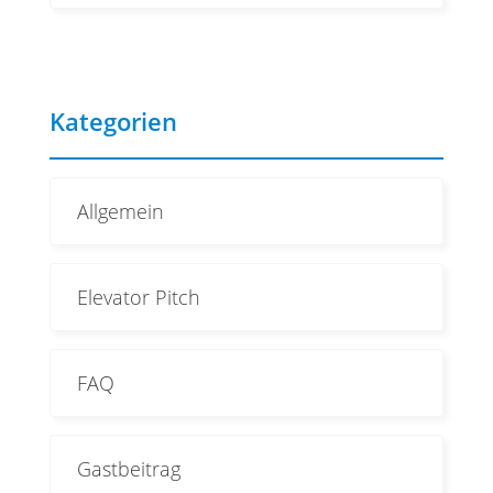
Kategorien
Allgemein
Elevator Pitch
FAQ
Gastbeitrag