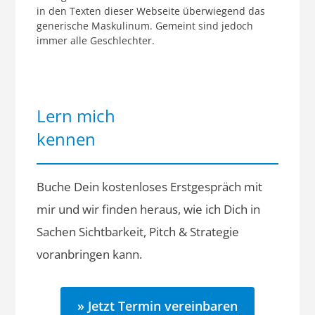
in den Texten dieser Webseite überwiegend das
generische Maskulinum. Gemeint sind jedoch
immer alle Geschlechter.
Lern mich
kennen
Buche Dein kostenloses Erstgespräch mit
mir und wir finden heraus, wie ich Dich in
Sachen Sichtbarkeit, Pitch & Strategie
voranbringen kann.
» Jetzt Termin vereinbaren