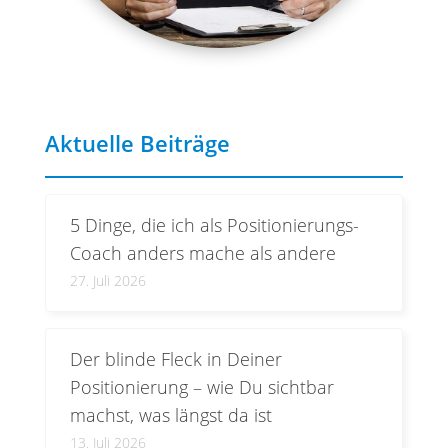
Aktuelle Beiträge
5 Dinge, die ich als Positionierungs-
Coach anders mache als andere
27. Juli 2026
Der blinde Fleck in Deiner
Positionierung – wie Du sichtbar
machst, was längst da ist
13. Juli 2026