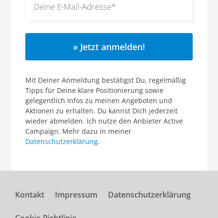
» Jetzt anmelden!
Mit Deiner Anmeldung bestätigst Du, regelmäßig
Tipps für Deine klare Positionierung sowie
gelegentlich Infos zu meinen Angeboten und
Aktionen zu erhalten. Du kannst Dich jederzeit
wieder abmelden. Ich nutze den Anbieter Active
Campaign. Mehr dazu in meiner
Datenschutzerklärung
.
Kontakt
Impressum
Datenschutzerklärung