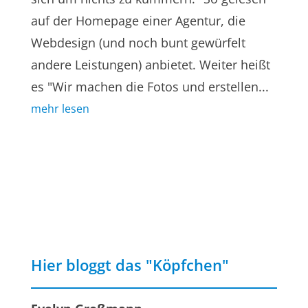
auf der Homepage einer Agentur, die
Webdesign (und noch bunt gewürfelt
andere Leistungen) anbietet. Weiter heißt
es "Wir machen die Fotos und erstellen...
mehr lesen
Hier bloggt das "Köpfchen"