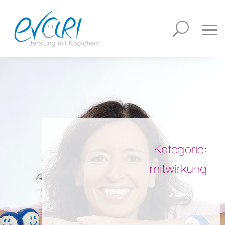
Kategorie:
mitwirkung