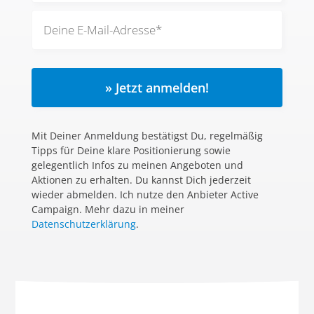
» Jetzt anmelden!
Mit Deiner Anmeldung bestätigst Du, regelmäßig
Tipps für Deine klare Positionierung sowie
gelegentlich Infos zu meinen Angeboten und
Aktionen zu erhalten. Du kannst Dich jederzeit
wieder abmelden. Ich nutze den Anbieter Active
Campaign. Mehr dazu in meiner
Datenschutzerklärung
.