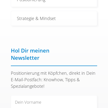
Strategie & Mindset
Hol Dir meinen
Newsletter
Positionierung mit Köpfchen, direkt in Dein
E-Mail-Postfach: Knowhow, Tipps &
Spezialangebote!