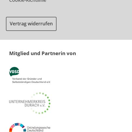
Cookie-Richtlinie
Vertrag widerrufen
Mitglied und Partnerin von