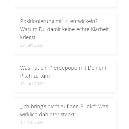
Positionierung mit KI entwickeln?
Warum Du damit keine echte Klarheit
kriegst
29. Juni 2026
Was hat ein Pferdepopo mit Deinem
Pitch zu tun?
15. Juni 2026
„Ich bring’s nicht auf den Punkt“: Was
wirklich dahinter steckt
18. Mai 2026