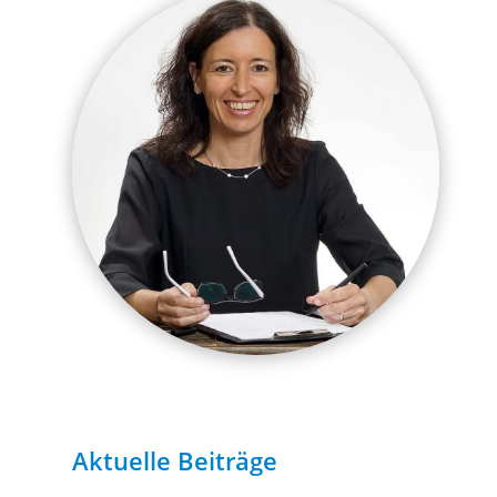
Aktuelle Beiträge