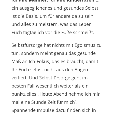
ein ausgeglichenes und gesundes Selbst
ist die Basis, um für andere da zu sein
und alles zu meistern, was das Leben
Euch tagtäglich vor die Füße schmeißt.
Selbstfürsorge hat nichts mit Egoismus zu
tun, sondern meint genau das gesunde
Maß an Ich-Fokus, das es braucht, damit
Ihr Euch selbst nicht aus den Augen
verliert. Und Selbstfürsorge geht im
besten Fall wesentlich weiter als ein
punktuelles „Heute Abend nehme ich mir
mal eine Stunde Zeit für mich“.
Spannende Impulse dazu finden sich in