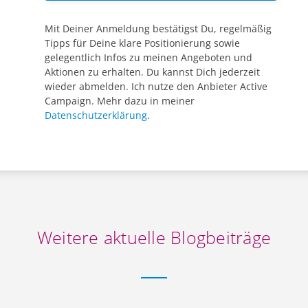
Mit Deiner Anmeldung bestätigst Du, regelmäßig
Tipps für Deine klare Positionierung sowie
gelegentlich Infos zu meinen Angeboten und
Aktionen zu erhalten. Du kannst Dich jederzeit
wieder abmelden. Ich nutze den Anbieter Active
Campaign. Mehr dazu in meiner
Datenschutzerklärung
.
Weitere aktuelle Blogbeiträge