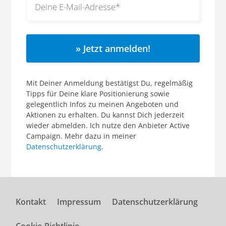
» Jetzt anmelden!
Mit Deiner Anmeldung bestätigst Du, regelmäßig
Tipps für Deine klare Positionierung sowie
gelegentlich Infos zu meinen Angeboten und
Aktionen zu erhalten. Du kannst Dich jederzeit
wieder abmelden. Ich nutze den Anbieter Active
Campaign. Mehr dazu in meiner
Datenschutzerklärung
.
Kontakt
Impressum
Datenschutzerklärung