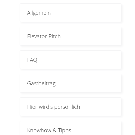
Allgemein
Elevator Pitch
FAQ
Gastbeitrag
Hier wird's persönlich
Knowhow & Tipps