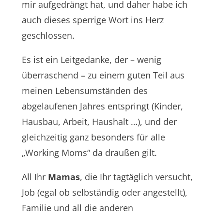
mir aufgedrängt hat, und daher habe ich
auch dieses sperrige Wort ins Herz
geschlossen.
Es ist ein Leitgedanke, der – wenig
überraschend – zu einem guten Teil aus
meinen Lebensumständen des
abgelaufenen Jahres entspringt (Kinder,
Hausbau, Arbeit, Haushalt …), und der
gleichzeitig ganz besonders für alle
„Working Moms“ da draußen gilt.
All Ihr
Mamas
, die Ihr tagtäglich versucht,
Job (egal ob selbständig oder angestellt),
Familie und all die anderen