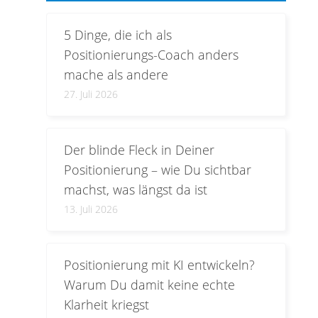
5 Dinge, die ich als
Positionierungs-Coach anders
mache als andere
27. Juli 2026
Der blinde Fleck in Deiner
Positionierung – wie Du sichtbar
machst, was längst da ist
13. Juli 2026
Positionierung mit KI entwickeln?
Warum Du damit keine echte
Klarheit kriegst