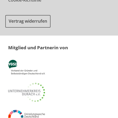
Cookie-Richtlinie
Vertrag widerrufen
Mitglied und Partnerin von