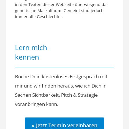
in den Texten dieser Webseite überwiegend das
generische Maskulinum. Gemeint sind jedoch
immer alle Geschlechter.
Lern mich
kennen
Buche Dein kostenloses Erstgespräch mit
mir und wir finden heraus, wie ich Dich in
Sachen Sichtbarkeit, Pitch & Strategie
voranbringen kann.
» Jetzt Termin vereinbaren