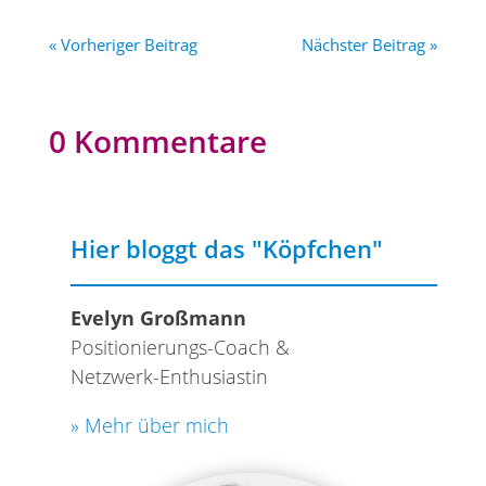
« Vorheriger Beitrag
Nächster Beitrag »
0 Kommentare
Hier bloggt das "Köpfchen"
Evelyn Großmann
Positionierungs-Coach &
Netzwerk-Enthusiastin
» Mehr über mich