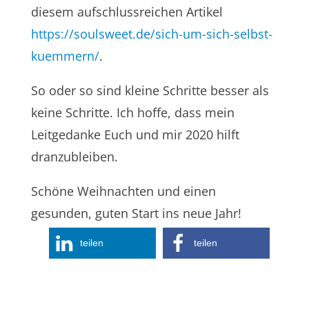
diesem aufschlussreichen Artikel
https://soulsweet.de/sich-um-sich-selbst-
kuemmern/
.
So oder so sind kleine Schritte besser als
keine Schritte. Ich hoffe, dass mein
Leitgedanke Euch und mir 2020 hilft
dranzubleiben.
Schöne Weihnachten und einen
gesunden, guten Start ins neue Jahr!
teilen
teilen