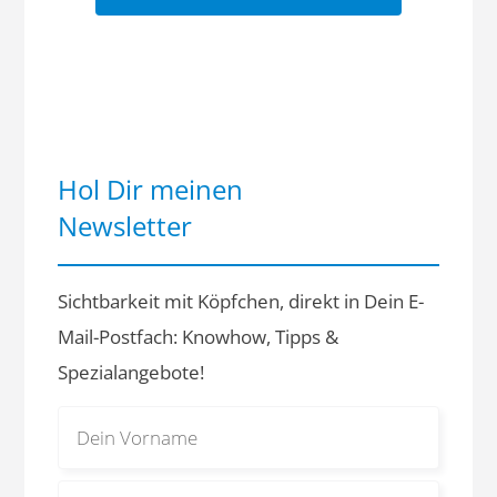
Hol Dir meinen
Newsletter
Sichtbarkeit mit Köpfchen, direkt in Dein E-
Mail-Postfach: Knowhow, Tipps &
Spezialangebote!