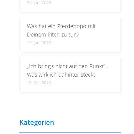
29. Juni 2026
Was hat ein Pferdepopo mit
Deinem Pitch zu tun?
15. Juni 2026
„Ich bring’s nicht auf den Punkt“:
Was wirklich dahinter steckt
18. Mai 2026
Kategorien