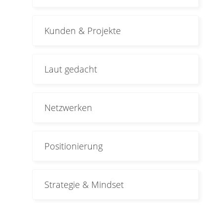
Kunden & Projekte
Laut gedacht
Netzwerken
Positionierung
Strategie & Mindset