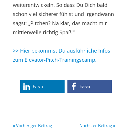
weiterentwickeln. So dass Du Dich bald
schon viel sicherer fühlst und irgendwann
sagst: „Pitchen? Na klar, das macht mir
mittlerweile richtig Spaß!“
>> Hier bekommst Du ausführliche Infos
zum Elevator-Pitch-Trainingscamp.
teilen
teilen
« Vorheriger Beitrag
Nächster Beitrag »