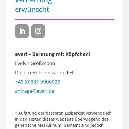
erwünscht
evari – Beratung mit Köpfchen!
Evelyn Großmann
Diplom-Betriebswirtin (FH)
+49 (0)831 9900029
anfrage@evari.de
* Aufgrund der besseren Lesbarkeit verwende ich
in den Texten dieser Webseite überwiegend das
generische Maskulinum. Gemeint sind jedoch