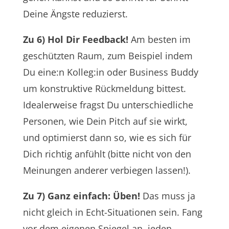
Deine Ängste reduzierst.
Zu 6) Hol Dir Feedback!
Am besten im
geschützten Raum, zum Beispiel indem
Du eine:n Kolleg:in oder Business Buddy
um konstruktive Rückmeldung bittest.
Idealerweise fragst Du unterschiedliche
Personen, wie Dein Pitch auf sie wirkt,
und optimierst dann so, wie es sich für
Dich richtig anfühlt (bitte nicht von den
Meinungen anderer verbiegen lassen!).
Zu 7) Ganz einfach: Üben!
Das muss ja
nicht gleich in Echt-Situationen sein. Fang
vor dem eigenen Spiegel an, jeden