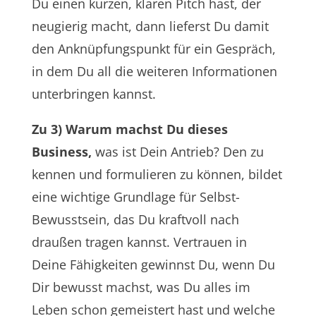
Du einen kurzen, klaren Pitch hast, der
neugierig macht, dann lieferst Du damit
den Anknüpfungspunkt für ein Gespräch,
in dem Du all die weiteren Informationen
unterbringen kannst.
Zu 3) Warum machst Du dieses
Business,
was ist Dein Antrieb? Den zu
kennen und formulieren zu können, bildet
eine wichtige Grundlage für Selbst-
Bewusstsein, das Du kraftvoll nach
draußen tragen kannst. Vertrauen in
Deine Fähigkeiten gewinnst Du, wenn Du
Dir bewusst machst, was Du alles im
Leben schon gemeistert hast und welche