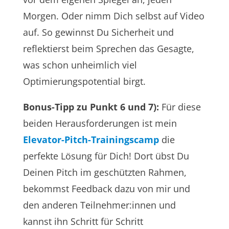
Morgen. Oder nimm Dich selbst auf Video
auf. So gewinnst Du Sicherheit und
reflektierst beim Sprechen das Gesagte,
was schon unheimlich viel
Optimierungspotential birgt.
Bonus-Tipp zu Punkt 6 und 7):
Für diese
beiden Herausforderungen ist mein
Elevator-Pitch-Trainingscamp
die
perfekte Lösung für Dich! Dort übst Du
Deinen Pitch im geschützten Rahmen,
bekommst Feedback dazu von mir und
den anderen Teilnehmer:innen und
kannst ihn Schritt für Schritt