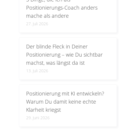
Positionierungs-Coach anders
mache als andere
27. Juli 2026
Der blinde Fleck in Deiner
Positionierung – wie Du sichtbar
machst, was längst da ist
13. Juli 2026
Positionierung mit KI entwickeln?
Warum Du damit keine echte
Klarheit kriegst
29. Juni 2026