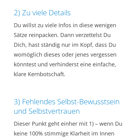
2) Zu viele Details
Du willst zu viele Infos in diese wenigen
Sätze reinpacken. Dann verzettelst Du
Dich, hast ständig nur im Kopf, dass Du
womöglich dieses oder jenes vergessen
könntest und verhinderst eine einfache,
klare Kernbotschaft.
3) Fehlendes Selbst-Bewusstsein
und Selbstvertrauen
Dieser Punkt geht einher mit 1) – wenn Du
keine 100% stimmige Klarheit im Innen