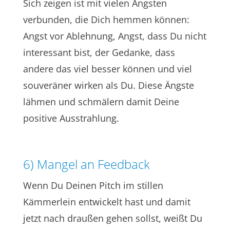
Sich zeigen ist mit vielen Ängsten
verbunden, die Dich hemmen können:
Angst vor Ablehnung, Angst, dass Du nicht
interessant bist, der Gedanke, dass
andere das viel besser können und viel
souveräner wirken als Du. Diese Ängste
lähmen und schmälern damit Deine
positive Ausstrahlung.
6) Mangel an Feedback
Wenn Du Deinen Pitch im stillen
Kämmerlein entwickelt hast und damit
jetzt nach draußen gehen sollst, weißt Du