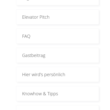
Elevator Pitch
FAQ
Gastbeitrag
Hier wird's persönlich
Knowhow & Tipps