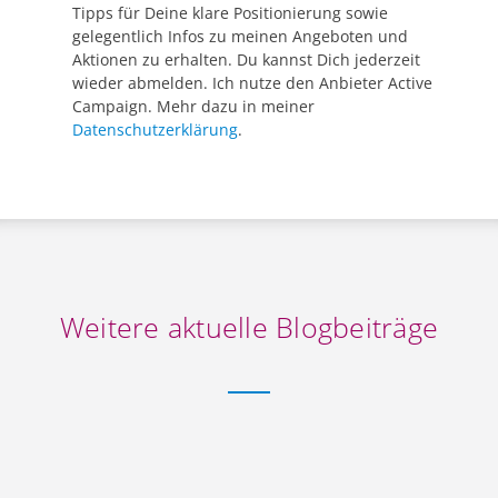
Tipps für Deine klare Positionierung sowie
gelegentlich Infos zu meinen Angeboten und
Aktionen zu erhalten. Du kannst Dich jederzeit
wieder abmelden. Ich nutze den Anbieter Active
Campaign. Mehr dazu in meiner
Datenschutzerklärung
.
Weitere aktuelle Blogbeiträge