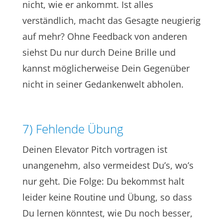
nicht, wie er ankommt. Ist alles
verständlich, macht das Gesagte neugierig
auf mehr? Ohne Feedback von anderen
siehst Du nur durch Deine Brille und
kannst möglicherweise Dein Gegenüber
nicht in seiner Gedankenwelt abholen.
7) Fehlende Übung
Deinen Elevator Pitch vortragen ist
unangenehm, also vermeidest Du’s, wo’s
nur geht. Die Folge: Du bekommst halt
leider keine Routine und Übung, so dass
Du lernen könntest, wie Du noch besser,