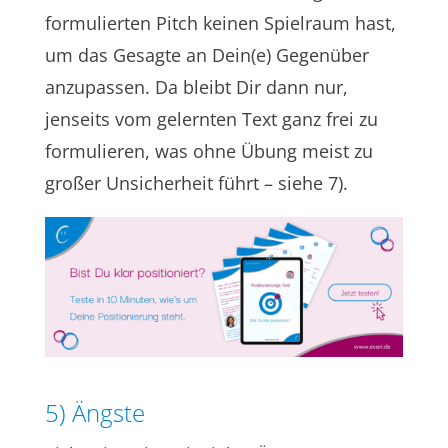
formulierten Pitch keinen Spielraum hast,
um das Gesagte an Dein(e) Gegenüber
anzupassen. Da bleibt Dir dann nur,
jenseits vom gelernten Text ganz frei zu
formulieren, was ohne Übung meist zu
großer Unsicherheit führt – siehe 7).
5) Ängste