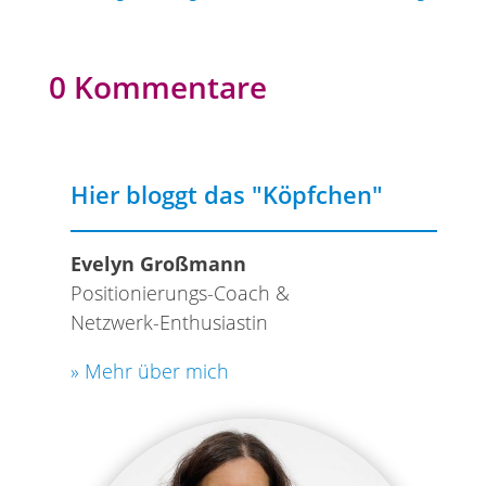
0 Kommentare
Hier bloggt das "Köpfchen"
Evelyn Großmann
Positionierungs-Coach &
Netzwerk-Enthusiastin
» Mehr über mich