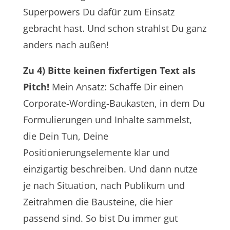
Superpowers Du dafür zum Einsatz
gebracht hast. Und schon strahlst Du ganz
anders nach außen!
Zu 4) Bitte keinen fixfertigen Text als
Pitch!
Mein Ansatz: Schaffe Dir einen
Corporate-Wording-Baukasten, in dem Du
Formulierungen und Inhalte sammelst,
die Dein Tun, Deine
Positionierungselemente klar und
einzigartig beschreiben. Und dann nutze
je nach Situation, nach Publikum und
Zeitrahmen die Bausteine, die hier
passend sind. So bist Du immer gut