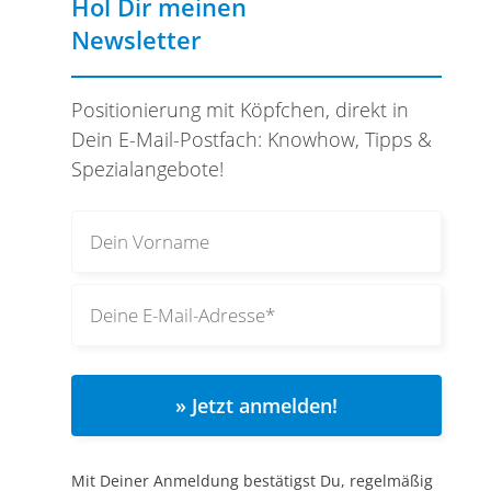
Hol Dir meinen
Newsletter
Positionierung mit Köpfchen, direkt in
Dein E-Mail-Postfach: Knowhow, Tipps &
Spezialangebote!
» Jetzt anmelden!
Mit Deiner Anmeldung bestätigst Du, regelmäßig