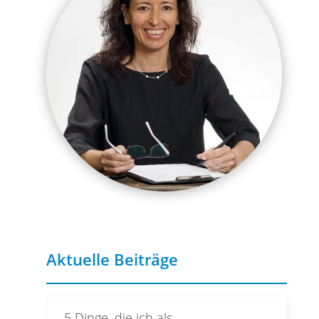
Aktuelle Beiträge
5 Dinge, die ich als