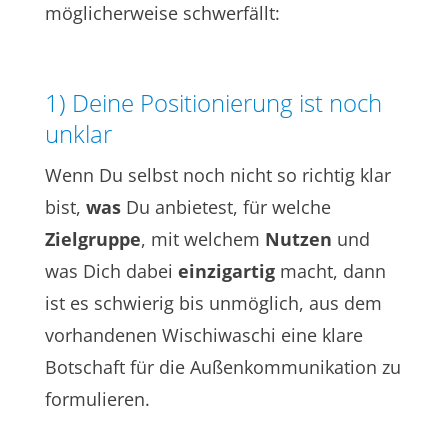
möglicherweise schwerfällt:
1) Deine Positionierung ist noch
unklar
Wenn Du selbst noch nicht so richtig klar
bist,
was
Du anbietest, für welche
Zielgruppe
, mit welchem
Nutzen
und
was Dich dabei
einzigartig
macht, dann
ist es schwierig bis unmöglich, aus dem
vorhandenen Wischiwaschi eine klare
Botschaft für die Außenkommunikation zu
formulieren.