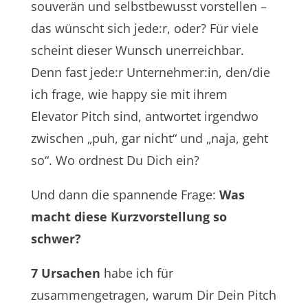
souverän und selbstbewusst vorstellen –
das wünscht sich jede:r, oder? Für viele
scheint dieser Wunsch unerreichbar.
Denn fast jede:r Unternehmer:in, den/die
ich frage, wie happy sie mit ihrem
Elevator Pitch sind, antwortet irgendwo
zwischen „puh, gar nicht“ und „naja, geht
so“. Wo ordnest Du Dich ein?
Und dann die spannende Frage:
Was
macht diese Kurzvorstellung so
schwer?
7 Ursachen
habe ich für
zusammengetragen, warum Dir Dein Pitch