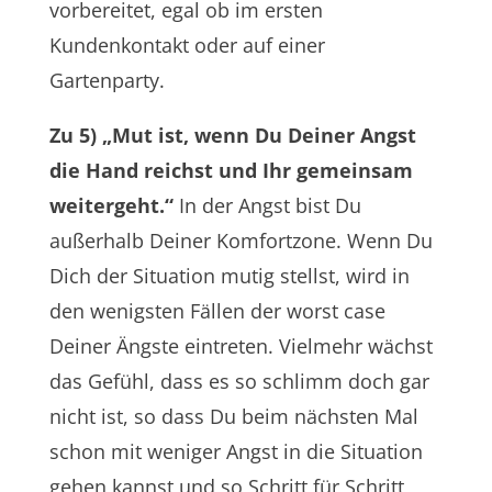
vorbereitet, egal ob im ersten
Kundenkontakt oder auf einer
Gartenparty.
Zu 5) „Mut ist, wenn Du Deiner Angst
die Hand reichst und Ihr gemeinsam
weitergeht.“
In der Angst bist Du
außerhalb Deiner Komfortzone. Wenn Du
Dich der Situation mutig stellst, wird in
den wenigsten Fällen der worst case
Deiner Ängste eintreten. Vielmehr wächst
das Gefühl, dass es so schlimm doch gar
nicht ist, so dass Du beim nächsten Mal
schon mit weniger Angst in die Situation
gehen kannst und so Schritt für Schritt