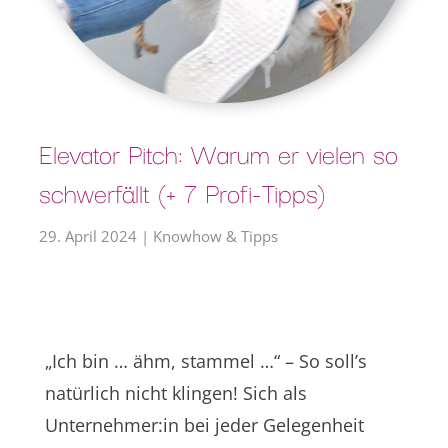
Elevator Pitch: Warum er vielen so
schwerfällt (+ 7 Profi-Tipps)
29. April 2024
|
Knowhow & Tipps
„Ich bin … ähm, stammel …“ – So soll’s
natürlich nicht klingen! Sich als
Unternehmer:in bei jeder Gelegenheit