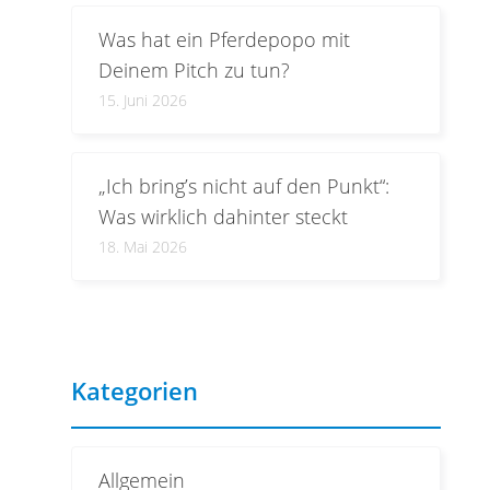
Was hat ein Pferdepopo mit
Deinem Pitch zu tun?
15. Juni 2026
„Ich bring’s nicht auf den Punkt“:
Was wirklich dahinter steckt
18. Mai 2026
Kategorien
Allgemein