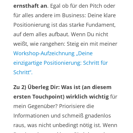
ernsthaft an
. Egal ob für den Pitch oder
für alles andere im Business: Deine klare
Positionierung ist das starke Fundament,
auf dem alles aufbaut. Wenn Du nicht
weißt, wie rangehen: Steig ein mit meiner
Workshop-Aufzeichnung „Deine
einzigartige Positionierung: Schritt für
Schritt“.
Zu 2) Überleg Dir: Was ist (an diesem
ersten Touchpoint) wirklich wichtig
für
mein Gegenüber? Priorisiere die
Informationen und schmeiß gnadenlos
raus, was nicht unbedingt nötig ist. Wenn