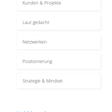
Kunden & Projekte
Laut gedacht
Netzwerken
Positionierung
Strategie & Mindset