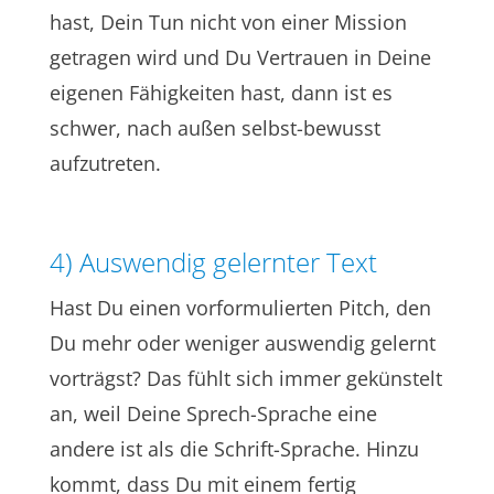
hast, Dein Tun nicht von einer Mission
getragen wird und Du Vertrauen in Deine
eigenen Fähigkeiten hast, dann ist es
schwer, nach außen selbst-bewusst
aufzutreten.
4) Auswendig gelernter Text
Hast Du einen vorformulierten Pitch, den
Du mehr oder weniger auswendig gelernt
vorträgst? Das fühlt sich immer gekünstelt
an, weil Deine Sprech-Sprache eine
andere ist als die Schrift-Sprache. Hinzu
kommt, dass Du mit einem fertig