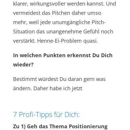
klarer, wirkungsvoller werden kannst. Und
vermeidest das Pitchen daher umso
mehr, weil jede unumgängliche Pitch-
Situation das unangenehme Gefühl noch
verstärkt. Henne-Ei-Problem quasi.
In welchen Punkten erkennst Du Dich
wieder?
Bestimmt würdest Du daran gern was
ändern. Daher habe ich jetzt
7 Profi-Tipps für Dich:
Zu 1) Geh das Thema Positionierung