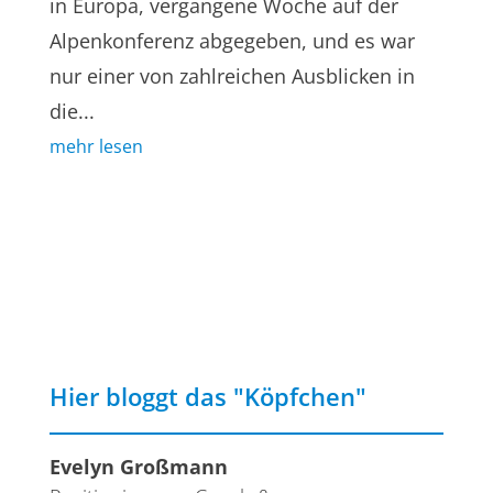
in Europa, vergangene Woche auf der
Alpenkonferenz abgegeben, und es war
nur einer von zahlreichen Ausblicken in
die...
mehr lesen
Hier bloggt das "Köpfchen"
Evelyn Großmann