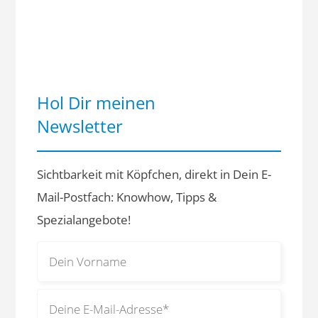
Hol Dir meinen
Newsletter
Sichtbarkeit mit Köpfchen, direkt in Dein E-
Mail-Postfach: Knowhow, Tipps &
Spezialangebote!