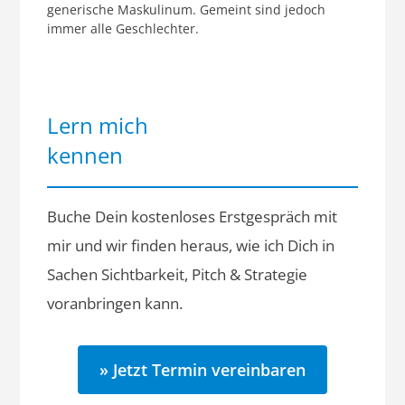
generische Maskulinum. Gemeint sind jedoch
immer alle Geschlechter.
Lern mich
kennen
Buche Dein kostenloses Erstgespräch mit
mir und wir finden heraus, wie ich Dich in
Sachen Sichtbarkeit, Pitch & Strategie
voranbringen kann.
» Jetzt Termin vereinbaren