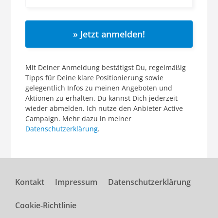
» Jetzt anmelden!
Mit Deiner Anmeldung bestätigst Du, regelmäßig
Tipps für Deine klare Positionierung sowie
gelegentlich Infos zu meinen Angeboten und
Aktionen zu erhalten. Du kannst Dich jederzeit
wieder abmelden. Ich nutze den Anbieter Active
Campaign. Mehr dazu in meiner
Datenschutzerklärung
.
Kontakt
Impressum
Datenschutzerklärung
Cookie-Richtlinie