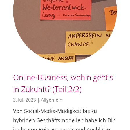
Online-Business, wohin geht’s
in Zukunft? (Teil 2/2)
3. Juli 2023
|
Allgemein
Von Social-Media-Müdigkeit bis zu
hybriden Geschäftsmodellen habe ich Dir
im letzten Beitrag Trends und Ausblicke