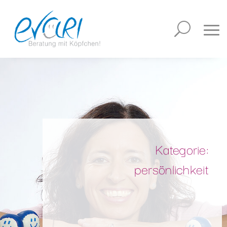
Kategorie:
persönlichkeit