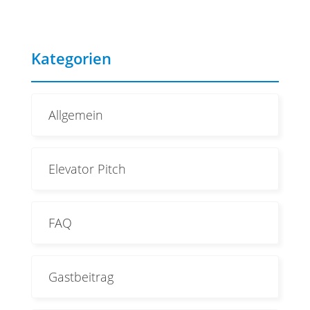
Kategorien
Allgemein
Elevator Pitch
FAQ
Gastbeitrag