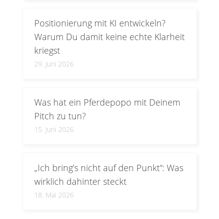
Positionierung mit KI entwickeln?
Warum Du damit keine echte Klarheit
kriegst
29. Juni 2026
Was hat ein Pferdepopo mit Deinem
Pitch zu tun?
15. Juni 2026
„Ich bring’s nicht auf den Punkt“: Was
wirklich dahinter steckt
18. Mai 2026