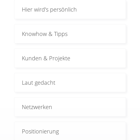
Hier wird's persönlich
Knowhow & Tipps
Kunden & Projekte
Laut gedacht
Netzwerken
Positionierung