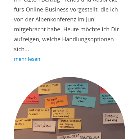
fürs Online-Business vorgestellt, die ich
von der Alpenkonferenz im Juni
mitgebracht habe. Heute möchte ich Dir
aufzeigen, welche Handlungsoptionen
sich...
mehr lesen