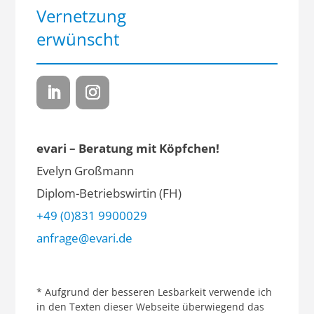
Vernetzung
erwünscht
evari – Beratung mit Köpfchen!
Evelyn Großmann
Diplom-Betriebswirtin (FH)
+49 (0)831 9900029
anfrage@evari.de
* Aufgrund der besseren Lesbarkeit verwende ich
in den Texten dieser Webseite überwiegend das