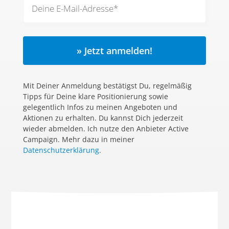
» Jetzt anmelden!
Mit Deiner Anmeldung bestätigst Du, regelmäßig
Tipps für Deine klare Positionierung sowie
gelegentlich Infos zu meinen Angeboten und
Aktionen zu erhalten. Du kannst Dich jederzeit
wieder abmelden. Ich nutze den Anbieter Active
Campaign. Mehr dazu in meiner
Datenschutzerklärung
.