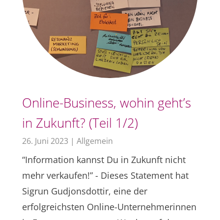
Online-Business, wohin geht’s
in Zukunft? (Teil 1/2)
26. Juni 2023
|
Allgemein
“Information kannst Du in Zukunft nicht
mehr verkaufen!” - Dieses Statement hat
Sigrun Gudjonsdottir, eine der
erfolgreichsten Online-Unternehmerinnen