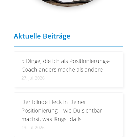
Aktuelle Beiträge
5 Dinge, die ich als Positionierungs-
Coach anders mache als andere
27. Juli 2026
Der blinde Fleck in Deiner
Positionierung – wie Du sichtbar
machst, was längst da ist
13. Juli 2026