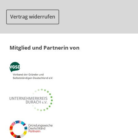
Vertrag widerrufen
Mitglied und Partnerin von