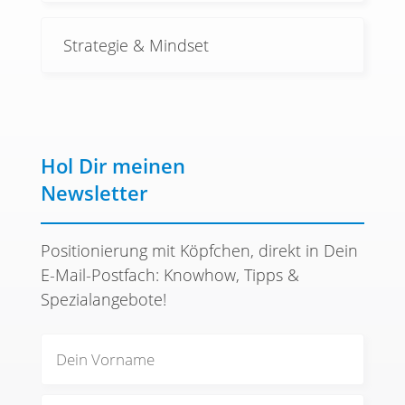
Strategie & Mindset
Hol Dir meinen
Newsletter
Positionierung mit Köpfchen, direkt in Dein
E-Mail-Postfach: Knowhow, Tipps &
Spezialangebote!