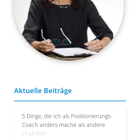
Aktuelle Beiträge
5 Dinge, die ich als Positionierungs-
Coach anders mache als andere
27. Juli 2026