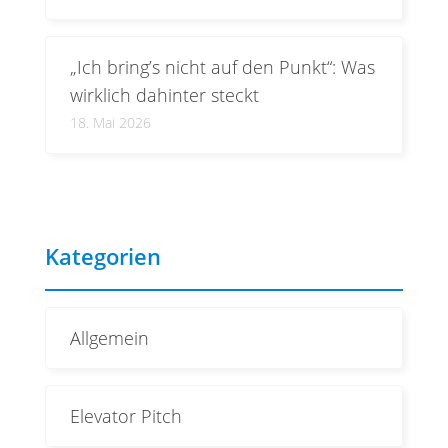
„Ich bring’s nicht auf den Punkt“: Was
wirklich dahinter steckt
18. Mai 2026
Kategorien
Allgemein
Elevator Pitch