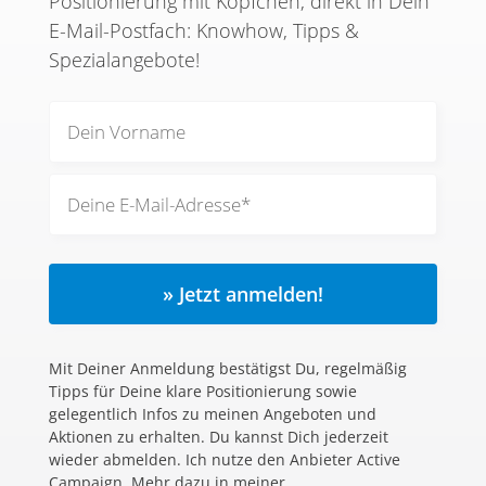
Positionierung mit Köpfchen, direkt in Dein
E-Mail-Postfach: Knowhow, Tipps &
Spezialangebote!
» Jetzt anmelden!
Mit Deiner Anmeldung bestätigst Du, regelmäßig
Tipps für Deine klare Positionierung sowie
gelegentlich Infos zu meinen Angeboten und
Aktionen zu erhalten. Du kannst Dich jederzeit
wieder abmelden. Ich nutze den Anbieter Active
Campaign. Mehr dazu in meiner