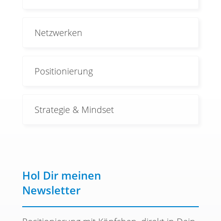
Netzwerken
Positionierung
Strategie & Mindset
Hol Dir meinen
Newsletter