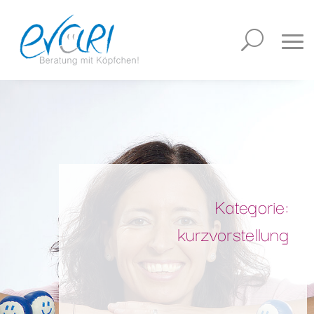
Kategorie:
kurzvorstellung