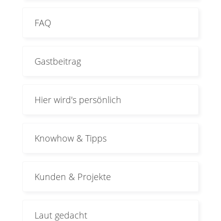
FAQ
Gastbeitrag
Hier wird's persönlich
Knowhow & Tipps
Kunden & Projekte
Laut gedacht