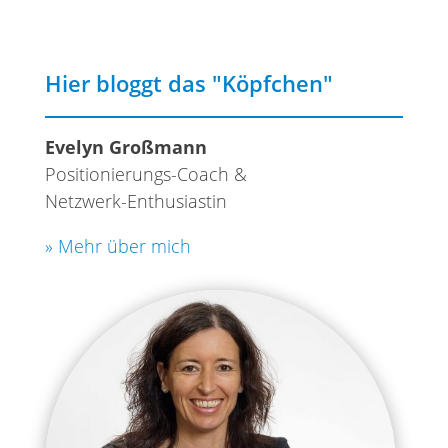
Hier bloggt das "Köpfchen"
Evelyn Großmann
Positionierungs-Coach &
Netzwerk-Enthusiastin
» Mehr über mich