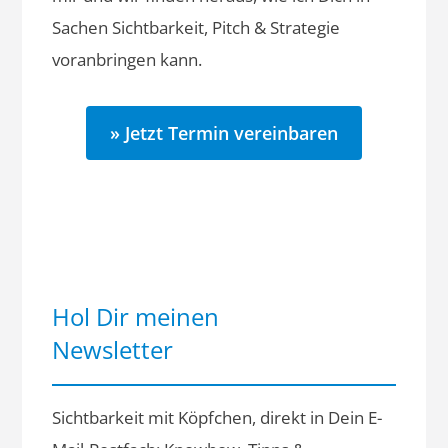
Sachen Sichtbarkeit, Pitch & Strategie
voranbringen kann.
» Jetzt Termin vereinbaren
Hol Dir meinen
Newsletter
Sichtbarkeit mit Köpfchen, direkt in Dein E-