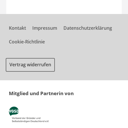
Kontakt
Impressum
Datenschutzerklärung
Cookie-Richtlinie
Vertrag widerrufen
Mitglied und Partnerin von