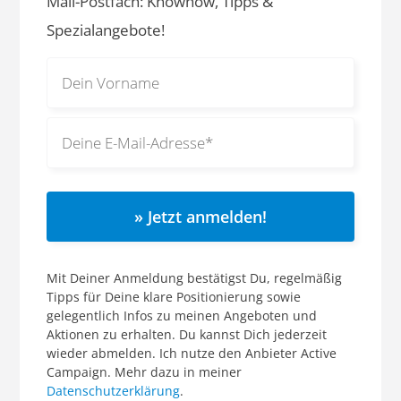
Mail-Postfach: Knowhow, Tipps &
Spezialangebote!
» Jetzt anmelden!
Mit Deiner Anmeldung bestätigst Du, regelmäßig
Tipps für Deine klare Positionierung sowie
gelegentlich Infos zu meinen Angeboten und
Aktionen zu erhalten. Du kannst Dich jederzeit
wieder abmelden. Ich nutze den Anbieter Active
Campaign. Mehr dazu in meiner
Datenschutzerklärung
.