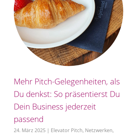
Mehr Pitch-Gelegenheiten, als
Du denkst: So präsentierst Du
Dein Business jederzeit
passend
24. März 2025
|
Elevator Pitch
,
Netzwerken
,