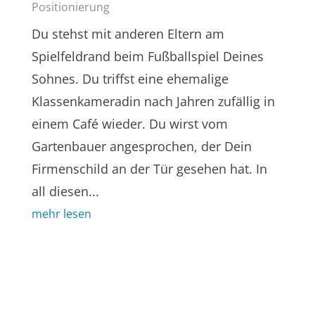
Positionierung
Du stehst mit anderen Eltern am
Spielfeldrand beim Fußballspiel Deines
Sohnes. Du triffst eine ehemalige
Klassenkameradin nach Jahren zufällig in
einem Café wieder. Du wirst vom
Gartenbauer angesprochen, der Dein
Firmenschild an der Tür gesehen hat. In
all diesen...
mehr lesen