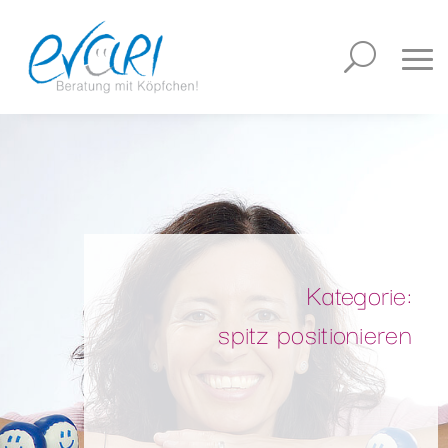
Kategorie:
spitz positionieren