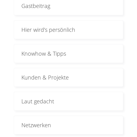
Gastbeitrag
Hier wird's persönlich
Knowhow & Tipps
Kunden & Projekte
Laut gedacht
Netzwerken