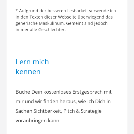
* Aufgrund der besseren Lesbarkeit verwende ich
in den Texten dieser Webseite überwiegend das
generische Maskulinum. Gemeint sind jedoch
immer alle Geschlechter.
Lern mich
kennen
Buche Dein kostenloses Erstgespräch mit
mir und wir finden heraus, wie ich Dich in
Sachen Sichtbarkeit, Pitch & Strategie
voranbringen kann.