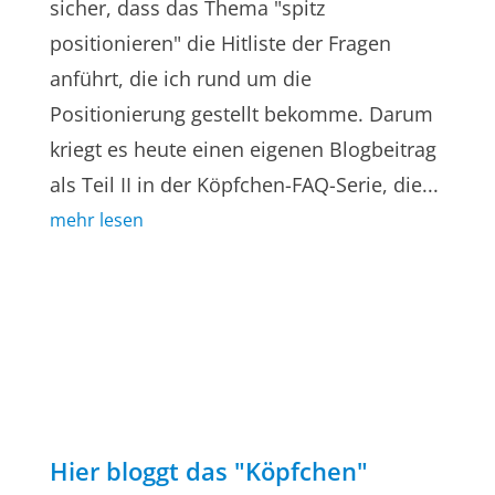
sicher, dass das Thema "spitz
positionieren" die Hitliste der Fragen
anführt, die ich rund um die
Positionierung gestellt bekomme. Darum
kriegt es heute einen eigenen Blogbeitrag
als Teil II in der Köpfchen-FAQ-Serie, die...
mehr lesen
Hier bloggt das "Köpfchen"