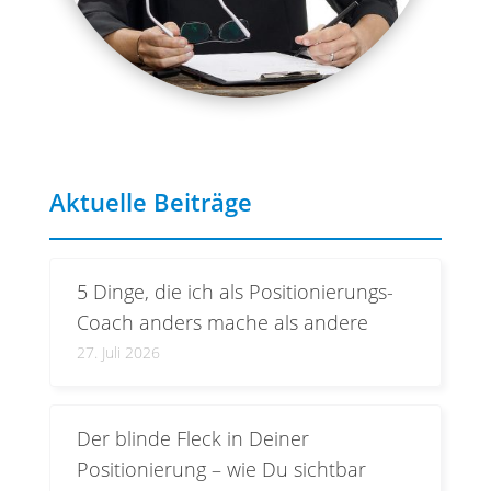
Aktuelle Beiträge
5 Dinge, die ich als Positionierungs-
Coach anders mache als andere
27. Juli 2026
Der blinde Fleck in Deiner
Positionierung – wie Du sichtbar