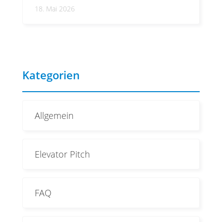
18. Mai 2026
Kategorien
Allgemein
Elevator Pitch
FAQ