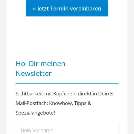
» Jetzt Termin vereinbaren
Hol Dir meinen
Newsletter
Sichtbarkeit mit Köpfchen, direkt in Dein E-
Mail-Postfach: Knowhow, Tipps &
Spezialangebote!