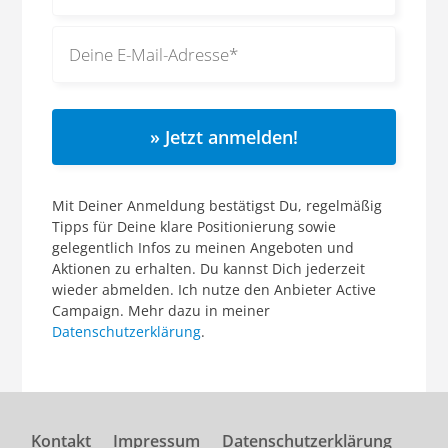
» Jetzt anmelden!
Mit Deiner Anmeldung bestätigst Du, regelmäßig
Tipps für Deine klare Positionierung sowie
gelegentlich Infos zu meinen Angeboten und
Aktionen zu erhalten. Du kannst Dich jederzeit
wieder abmelden. Ich nutze den Anbieter Active
Campaign. Mehr dazu in meiner
Datenschutzerklärung
.
Kontakt
Impressum
Datenschutzerklärung