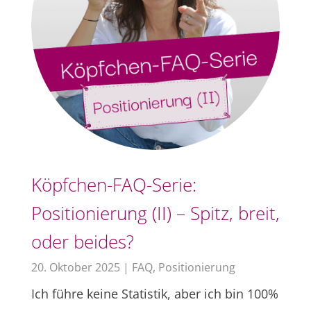
Köpfchen-FAQ-Serie:
Positionierung (II) – Spitz, breit,
oder beides?
20. Oktober 2025
|
FAQ
,
Positionierung
Ich führe keine Statistik, aber ich bin 100%