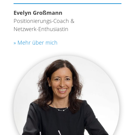
Evelyn Großmann
Positionierungs-Coach &
Netzwerk-Enthusiastin
» Mehr über mich