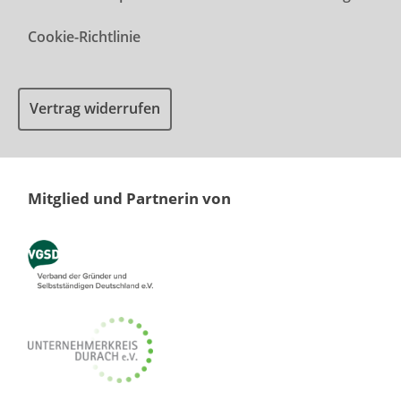
Cookie-Richtlinie
Vertrag widerrufen
Mitglied und Partnerin von