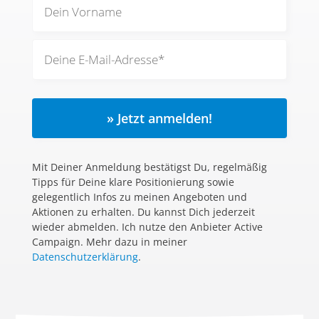
» Jetzt anmelden!
Mit Deiner Anmeldung bestätigst Du, regelmäßig
Tipps für Deine klare Positionierung sowie
gelegentlich Infos zu meinen Angeboten und
Aktionen zu erhalten. Du kannst Dich jederzeit
wieder abmelden. Ich nutze den Anbieter Active
Campaign. Mehr dazu in meiner
Datenschutzerklärung
.