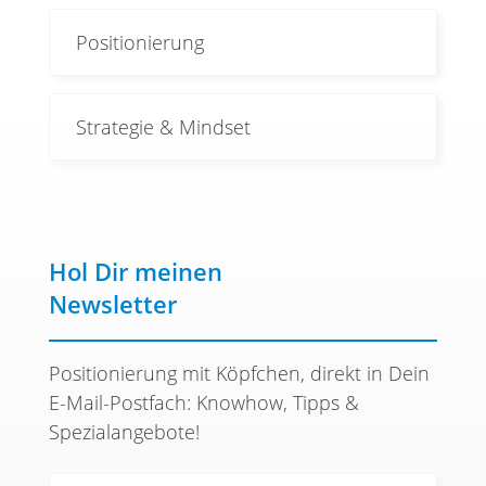
Positionierung
Strategie & Mindset
Hol Dir meinen
Newsletter
Positionierung mit Köpfchen, direkt in Dein
E-Mail-Postfach: Knowhow, Tipps &
Spezialangebote!