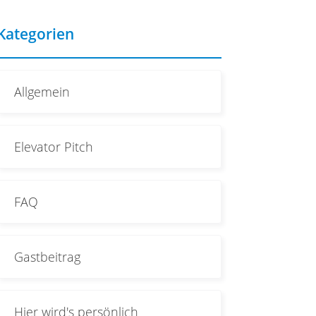
Kategorien
Allgemein
Elevator Pitch
FAQ
Gastbeitrag
Hier wird's persönlich