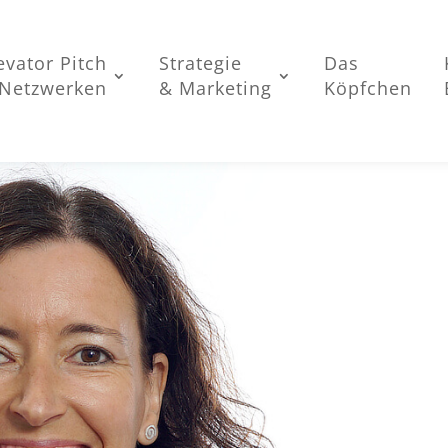
evator Pitch
Strategie
Das
Netzwerken
& Marketing
Köpfchen