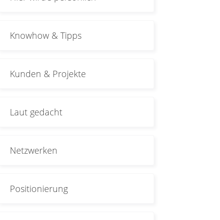
Knowhow & Tipps
Kunden & Projekte
Laut gedacht
Netzwerken
Positionierung