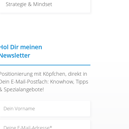
Strategie & Mindset
Hol Dir meinen
Newsletter
Positionierung mit Köpfchen, direkt in
Dein E-Mail-Postfach: Knowhow, Tipps
& Spezialangebote!