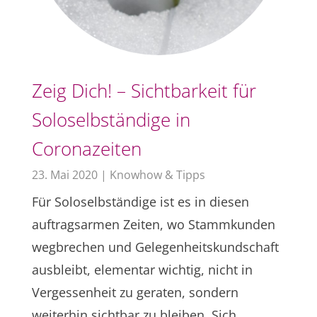
Zeig Dich! – Sichtbarkeit für
Soloselbständige in
Coronazeiten
23. Mai 2020
|
Knowhow & Tipps
Für Soloselbständige ist es in diesen
auftragsarmen Zeiten, wo Stammkunden
wegbrechen und Gelegenheitskundschaft
ausbleibt, elementar wichtig, nicht in
Vergessenheit zu geraten, sondern
weiterhin sichtbar zu bleiben. Sich