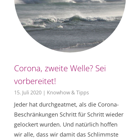
Corona, zweite Welle? Sei
vorbereitet!
15. Juli 2020
|
Knowhow & Tipps
Jeder hat durchgeatmet, als die Corona-
Beschränkungen Schritt für Schritt wieder
gelockert wurden. Und natürlich hoffen
wir alle, dass wir damit das Schlimmste