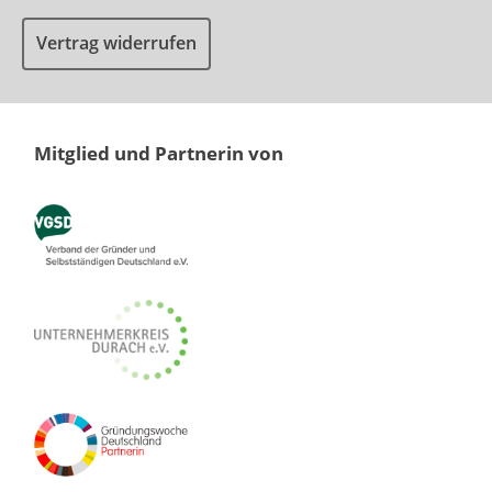
Vertrag widerrufen
Mitglied und Partnerin von