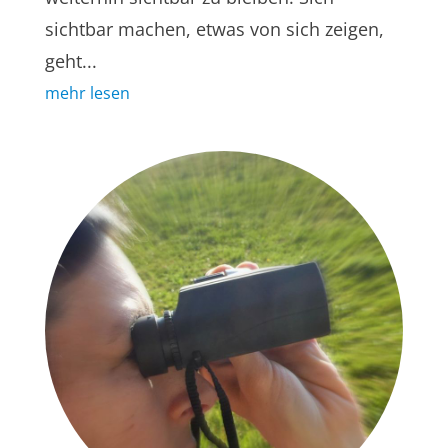
sichtbar machen, etwas von sich zeigen,
geht...
mehr lesen