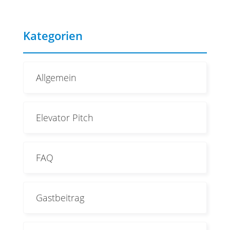
Kategorien
Allgemein
Elevator Pitch
FAQ
Gastbeitrag