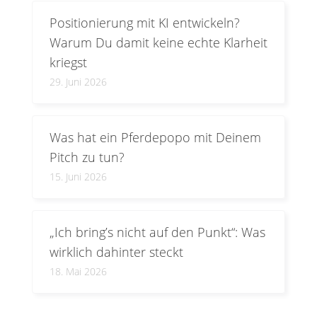
Positionierung mit KI entwickeln?
Warum Du damit keine echte Klarheit
kriegst
29. Juni 2026
Was hat ein Pferdepopo mit Deinem
Pitch zu tun?
15. Juni 2026
„Ich bring’s nicht auf den Punkt“: Was
wirklich dahinter steckt
18. Mai 2026