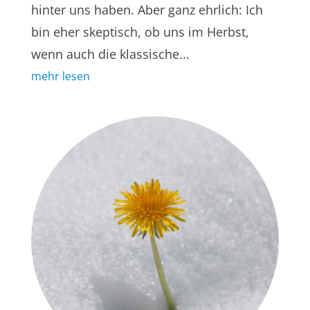
hinter uns haben. Aber ganz ehrlich: Ich
bin eher skeptisch, ob uns im Herbst,
wenn auch die klassische...
mehr lesen