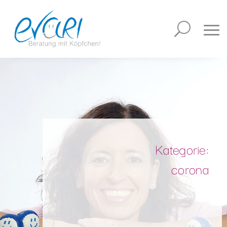
Kategorie:
corona