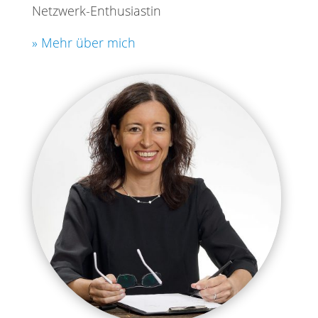
Netzwerk-Enthusiastin
» Mehr über mich