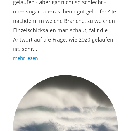
gelaufen - aber gar nicht so schlecht -
oder sogar überraschend gut gelaufen? Je
nachdem, in welche Branche, zu welchen
Einzelschicksalen man schaut, fällt die
Antwort auf die Frage, wie 2020 gelaufen
ist, sehr...
mehr lesen