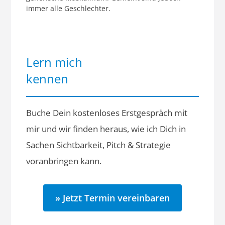
immer alle Geschlechter.
Lern mich
kennen
Buche Dein kostenloses Erstgespräch mit
mir und wir finden heraus, wie ich Dich in
Sachen Sichtbarkeit, Pitch & Strategie
voranbringen kann.
» Jetzt Termin vereinbaren