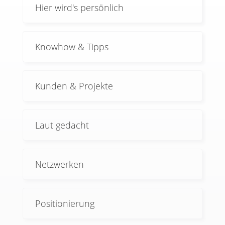
Hier wird's persönlich
Knowhow & Tipps
Kunden & Projekte
Laut gedacht
Netzwerken
Positionierung