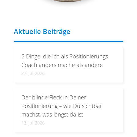
Aktuelle Beiträge
5 Dinge, die ich als Positionierungs-
Coach anders mache als andere
27. Juli 2026
Der blinde Fleck in Deiner
Positionierung – wie Du sichtbar
machst, was längst da ist
13. Juli 2026