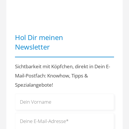
Hol Dir meinen
Newsletter
Sichtbarkeit mit Köpfchen, direkt in Dein E-
Mail-Postfach: Knowhow, Tipps &
Spezialangebote!