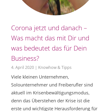
Corona jetzt und danach –
Was macht das mit Dir und
was bedeutet das für Dein
Business?
4. April 2020
|
Knowhow & Tipps
Viele kleinen Unternehmen,
Solounternehmer und Freiberufler sind
aktuell im Krisenbewältigungsmodus,
denn das Überstehen der Krise ist die
erste und wichtigste Herausforderung für