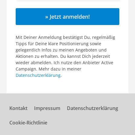
» Jetzt anmelden!
Mit Deiner Anmeldung bestätigst Du, regelmäßig
Tipps für Deine klare Positionierung sowie
gelegentlich Infos zu meinen Angeboten und
Aktionen zu erhalten. Du kannst Dich jederzeit
wieder abmelden. Ich nutze den Anbieter Active
Campaign. Mehr dazu in meiner
Datenschutzerklärung
.
Kontakt
Impressum
Datenschutzerklärung
Cookie-Richtlinie