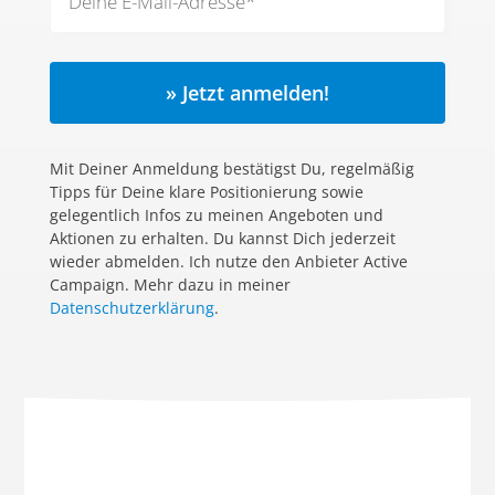
» Jetzt anmelden!
Mit Deiner Anmeldung bestätigst Du, regelmäßig
Tipps für Deine klare Positionierung sowie
gelegentlich Infos zu meinen Angeboten und
Aktionen zu erhalten. Du kannst Dich jederzeit
wieder abmelden. Ich nutze den Anbieter Active
Campaign. Mehr dazu in meiner
Datenschutzerklärung
.