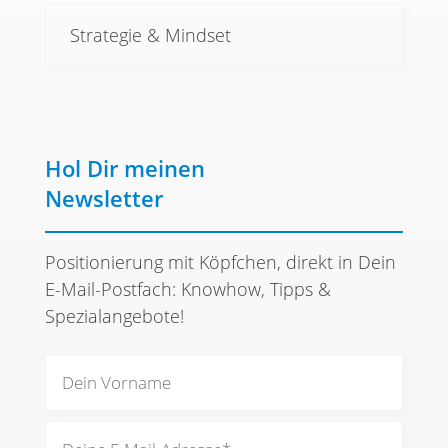
Strategie & Mindset
Hol Dir meinen
Newsletter
Positionierung mit Köpfchen, direkt in Dein
E-Mail-Postfach: Knowhow, Tipps &
Spezialangebote!