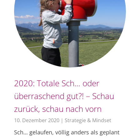
2020: Totale Sch… oder
überraschend gut?! – Schau
zurück, schau nach vorn
10. Dezember 2020
|
Strategie & Mindset
Sch… gelaufen, völlig anders als geplant