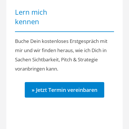
Lern mich
kennen
Buche Dein kostenloses Erstgespräch mit
mir und wir finden heraus, wie ich Dich in
Sachen Sichtbarkeit, Pitch & Strategie
voranbringen kann.
» Jetzt Termin vereinbaren