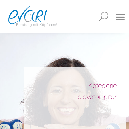
Kategorie:
elevator pitch