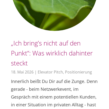
„Ich bring’s nicht auf den
Punkt“: Was wirklich dahinter
steckt
18. Mai 2026
|
Elevator Pitch
,
Positionierung
Innerlich beißt Du Dir auf die Zunge. Denn
gerade - beim Netzwerkevent, im
Gespräch mit einem potentiellen Kunden,
in einer Situation im privaten Alltag - hast