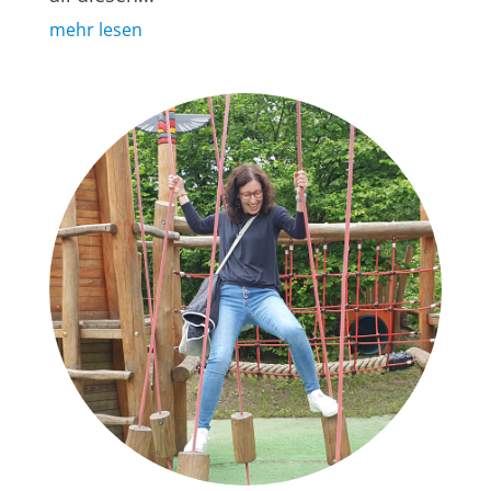
mehr lesen