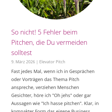
So nicht! 5 Fehler beim
Pitchen, die Du vermeiden
solltest
9. März 2026
|
Elevator Pitch
Fast jedes Mal, wenn ich in Gesprächen
oder Vorträgen das Thema Pitch
anspreche, verziehen Menschen
Gesichter, höre ich "Oh jehs" oder gar
Aussagen wie "Ich hasse pitchen". Klar, in
kompakter Form das eigene Business