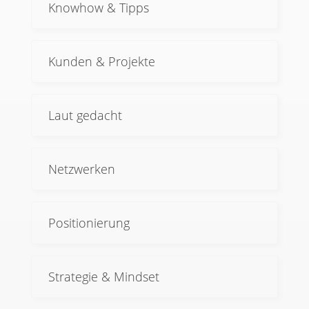
Knowhow & Tipps
Kunden & Projekte
Laut gedacht
Netzwerken
Positionierung
Strategie & Mindset