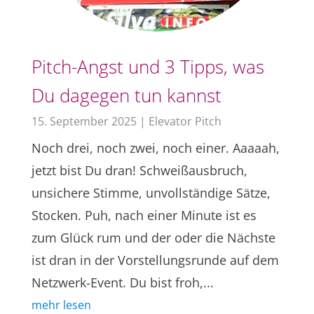
Pitch-Angst und 3 Tipps, was
Du dagegen tun kannst
15. September 2025
|
Elevator Pitch
Noch drei, noch zwei, noch einer. Aaaaah,
jetzt bist Du dran! Schweißausbruch,
unsichere Stimme, unvollständige Sätze,
Stocken. Puh, nach einer Minute ist es
zum Glück rum und der oder die Nächste
ist dran in der Vorstellungsrunde auf dem
Netzwerk-Event. Du bist froh,...
mehr lesen