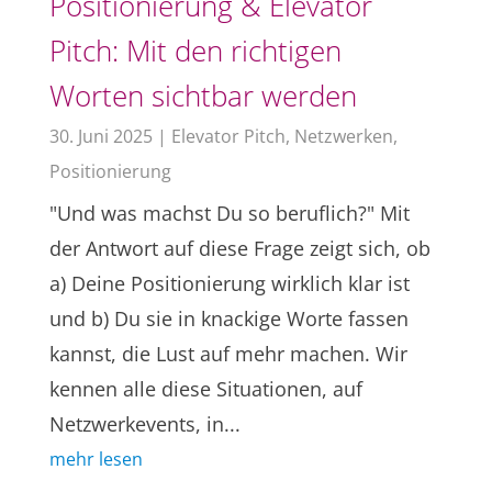
Positionierung & Elevator
Pitch: Mit den richtigen
Worten sichtbar werden
30. Juni 2025
|
Elevator Pitch
,
Netzwerken
,
Positionierung
"Und was machst Du so beruflich?" Mit
der Antwort auf diese Frage zeigt sich, ob
a) Deine Positionierung wirklich klar ist
und b) Du sie in knackige Worte fassen
kannst, die Lust auf mehr machen. Wir
kennen alle diese Situationen, auf
Netzwerkevents, in...
mehr lesen