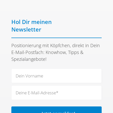
Hol Dir meinen
Newsletter
Positionierung mit Köpfchen, direkt in Dein
E-Mail-Postfach: Knowhow, Tipps &
Spezialangebote!