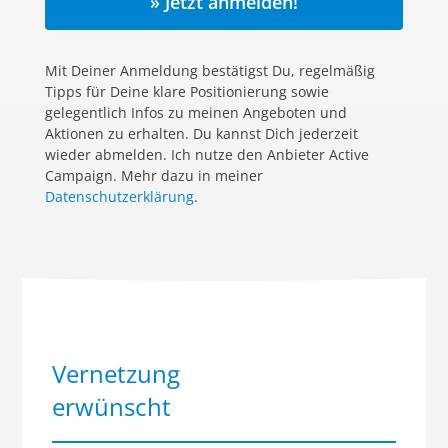
» Jetzt anmelden!
Mit Deiner Anmeldung bestätigst Du, regelmäßig
Tipps für Deine klare Positionierung sowie
gelegentlich Infos zu meinen Angeboten und
Aktionen zu erhalten. Du kannst Dich jederzeit
wieder abmelden. Ich nutze den Anbieter Active
Campaign. Mehr dazu in meiner
Datenschutzerklärung
.
Vernetzung
erwünscht