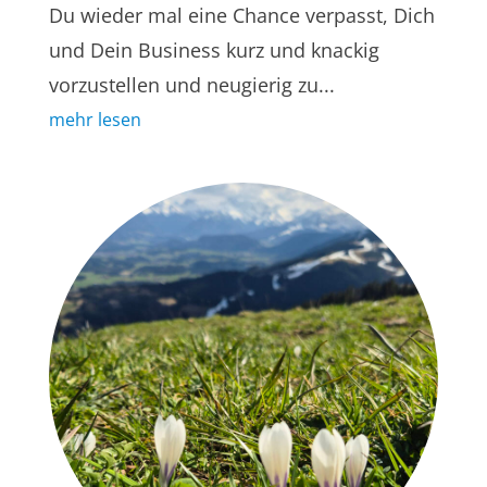
Du wieder mal eine Chance verpasst, Dich
und Dein Business kurz und knackig
vorzustellen und neugierig zu...
mehr lesen