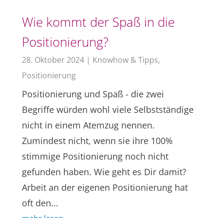
Wie kommt der Spaß in die
Positionierung?
28. Oktober 2024
|
Knowhow & Tipps
,
Positionierung
Positionierung und Spaß - die zwei
Begriffe würden wohl viele Selbstständige
nicht in einem Atemzug nennen.
Zumindest nicht, wenn sie ihre 100%
stimmige Positionierung noch nicht
gefunden haben. Wie geht es Dir damit?
Arbeit an der eigenen Positionierung hat
oft den...