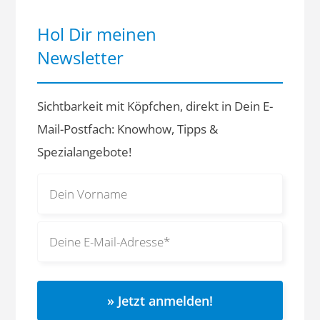
Hol Dir meinen
Newsletter
Sichtbarkeit mit Köpfchen, direkt in Dein E-
Mail-Postfach: Knowhow, Tipps &
Spezialangebote!
» Jetzt anmelden!