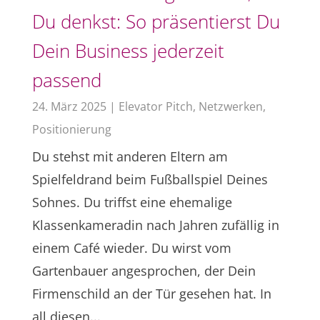
Du denkst: So präsentierst Du
Dein Business jederzeit
passend
24. März 2025
|
Elevator Pitch
,
Netzwerken
,
Positionierung
Du stehst mit anderen Eltern am
Spielfeldrand beim Fußballspiel Deines
Sohnes. Du triffst eine ehemalige
Klassenkameradin nach Jahren zufällig in
einem Café wieder. Du wirst vom
Gartenbauer angesprochen, der Dein
Firmenschild an der Tür gesehen hat. In
all diesen...