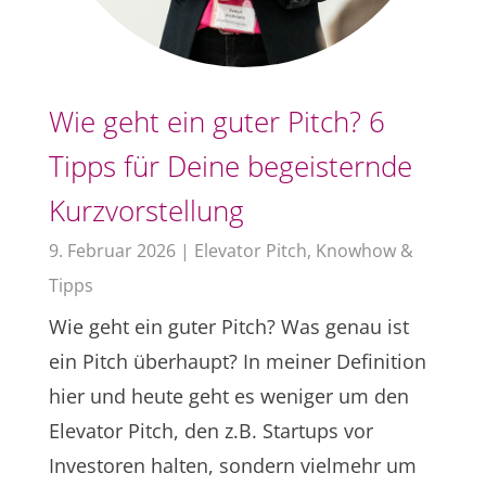
Wie geht ein guter Pitch? 6
Tipps für Deine begeisternde
Kurzvorstellung
9. Februar 2026
|
Elevator Pitch
,
Knowhow &
Tipps
Wie geht ein guter Pitch? Was genau ist
ein Pitch überhaupt? In meiner Definition
hier und heute geht es weniger um den
Elevator Pitch, den z.B. Startups vor
Investoren halten, sondern vielmehr um