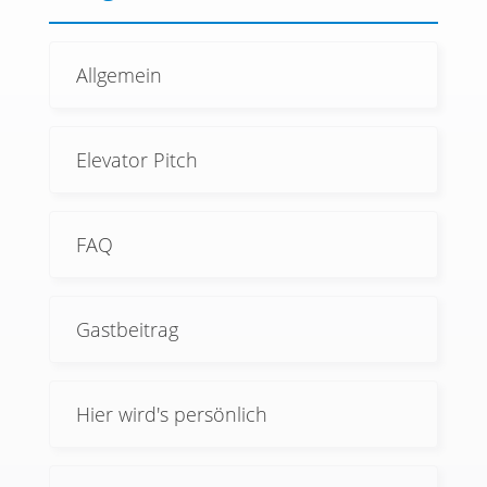
Allgemein
Elevator Pitch
FAQ
Gastbeitrag
Hier wird's persönlich