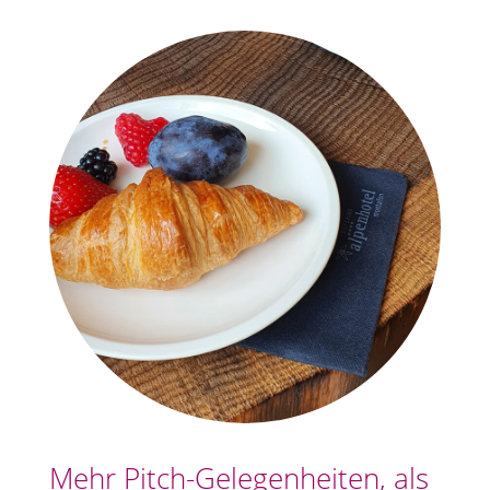
Mehr Pitch-Gelegenheiten, als