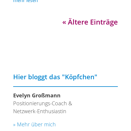
mehr lesen
« Ältere Einträge
Hier bloggt das "Köpfchen"
Evelyn Großmann
Positionierungs-Coach &
Netzwerk-Enthusiastin
» Mehr über mich