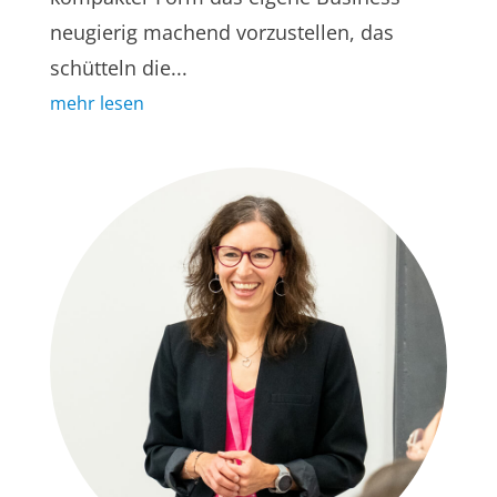
neugierig machend vorzustellen, das
schütteln die...
mehr lesen