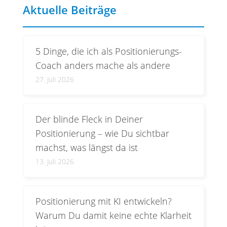
Aktuelle Beiträge
5 Dinge, die ich als Positionierungs-
Coach anders mache als andere
27. Juli 2026
Der blinde Fleck in Deiner
Positionierung – wie Du sichtbar
machst, was längst da ist
13. Juli 2026
Positionierung mit KI entwickeln?
Warum Du damit keine echte Klarheit