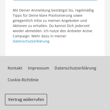
Mit Deiner Anmeldung bestätigst Du, regelmäßig
Tipps für Deine klare Positionierung sowie
gelegentlich Infos zu meinen Angeboten und
Aktionen zu erhalten. Du kannst Dich jederzeit
wieder abmelden. Ich nutze den Anbieter Active
Campaign. Mehr dazu in meiner
Datenschutzerklärung
.
Kontakt
Impressum
Datenschutzerklärung
Cookie-Richtlinie
Vertrag widerrufen