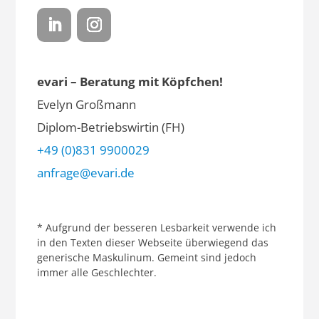
evari – Beratung mit Köpfchen!
Evelyn Großmann
Diplom-Betriebswirtin (FH)
+49 (0)831 9900029
anfrage@evari.de
* Aufgrund der besseren Lesbarkeit verwende ich
in den Texten dieser Webseite überwiegend das
generische Maskulinum. Gemeint sind jedoch
immer alle Geschlechter.