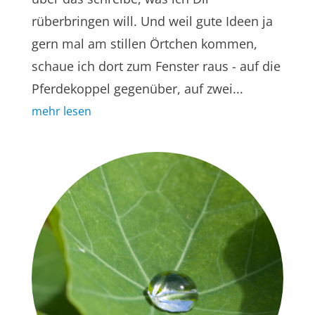
rüberbringen will. Und weil gute Ideen ja
gern mal am stillen Örtchen kommen,
schaue ich dort zum Fenster raus - auf die
Pferdekoppel gegenüber, auf zwei...
mehr lesen