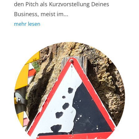
den Pitch als Kurzvorstellung Deines
Business, meist im...
mehr lesen