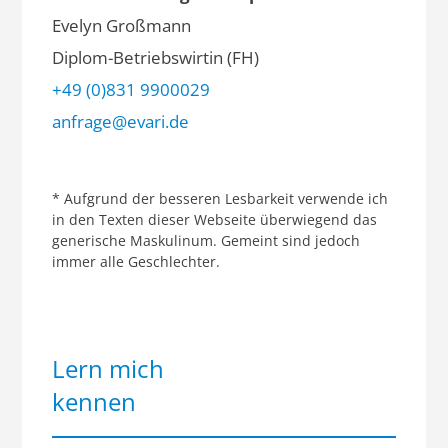
Evelyn Großmann
Diplom-Betriebswirtin (FH)
+49 (0)831 9900029
anfrage@evari.de
* Aufgrund der besseren Lesbarkeit verwende ich
in den Texten dieser Webseite überwiegend das
generische Maskulinum. Gemeint sind jedoch
immer alle Geschlechter.
Lern mich
kennen