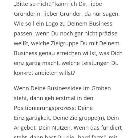
„Bitte so nicht!“ kann ich Dir, liebe
Gründerin, lieber Gründer, da nur sagen.
Wie soll ein Logo zu Deinem Business
passen, wenn Du noch gar nicht präzise
weißt, welche Zielgruppe Du mit Deinem
Business genau erreichen willst, was Dich
einzigartig macht, welche Leistungen Du
konkret anbieten willst?
Wenn Deine Businessidee im Groben
steht, dann geh erstmal in den
Positionierungsprozess: Deine
Einzigartigkeit, Deine Zielgruppe(n), Dein
Angebot, Dein Nutzen. Wenn das fundiert
steht, dann hast Du die „hard facts“, mit