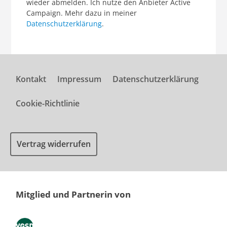
wieder abmelden. Ich nutze den Anbieter Active
Campaign. Mehr dazu in meiner
Datenschutzerklärung
.
Kontakt
Impressum
Datenschutzerklärung
Cookie-Richtlinie
Vertrag widerrufen
Mitglied und Partnerin von