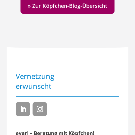
» Zur Köpfchen-Blog-Übersicht
Vernetzung
erwünscht
evari – Beratung mit Köpfchen!