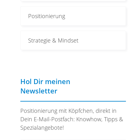
Positionierung
Strategie & Mindset
Hol Dir meinen
Newsletter
Positionierung mit Köpfchen, direkt in
Dein E-Mail-Postfach: Knowhow, Tipps &
Spezialangebote!