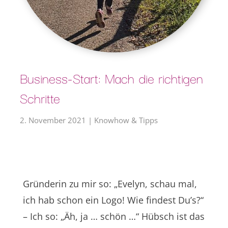
Business-Start: Mach die richtigen
Schritte
2. November 2021
|
Knowhow & Tipps
Gründerin zu mir so: „Evelyn, schau mal,
ich hab schon ein Logo! Wie findest Du’s?“
– Ich so: „Äh, ja … schön …“ Hübsch ist das