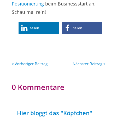
Positionierung
beim Businessstart an.
Schau mal rein!
teilen
teilen
« Vorheriger Beitrag
Nächster Beitrag »
0 Kommentare
Hier bloggt das "Köpfchen"