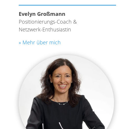
Evelyn Großmann
Positionierungs-Coach &
Netzwerk-Enthusiastin
» Mehr über mich