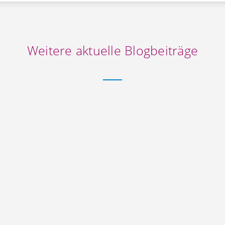
Weitere aktuelle Blogbeiträge