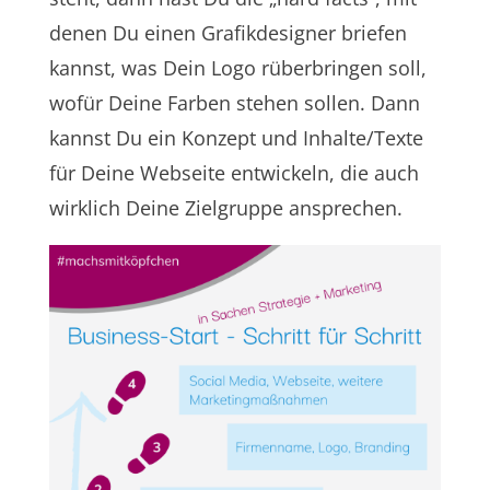
denen Du einen Grafikdesigner briefen
kannst, was Dein Logo rüberbringen soll,
wofür Deine Farben stehen sollen. Dann
kannst Du ein Konzept und Inhalte/Texte
für Deine Webseite entwickeln, die auch
wirklich Deine Zielgruppe ansprechen.