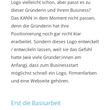
Logo vielleicht schon, aber passt es zu
dieser Gründerin und ihrem Business?
Das KANN in dem Moment nicht passen,
denn die Gründerin hat ihre
Positionierung noch gar nicht klar
erarbeitet. Sondern dieses Logo entwickelt
/ entwickeln lassen, weil sie das Gefühl
hatte (wie viele Gründer:innen am
Anfang), dass zum Businessstart
möglichst schnell ein Logo, Firmenfarben
und eine Webseite gehören.
Erst die Basisarbeit