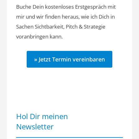
Buche Dein kostenloses Erstgespräch mit
mir und wir finden heraus, wie ich Dich in
Sachen Sichtbarkeit, Pitch & Strategie
voranbringen kann.
» Jetzt Termin vereinbaren
Hol Dir meinen
Newsletter