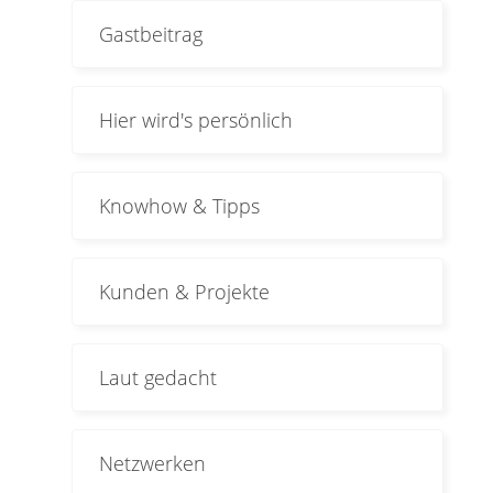
Gastbeitrag
Hier wird's persönlich
Knowhow & Tipps
Kunden & Projekte
Laut gedacht
Netzwerken