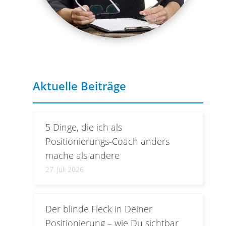
Aktuelle Beiträge
5 Dinge, die ich als
Positionierungs-Coach anders
mache als andere
27. Juli 2026
Der blinde Fleck in Deiner
Positionierung – wie Du sichtbar