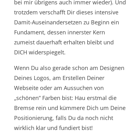
bei mir übrigens auch immer wieder). Und
trotzdem verschafft Dir dieses intensive
Damit-Auseinandersetzen zu Beginn ein
Fundament, dessen innerster Kern
zumeist dauerhaft erhalten bleibt und
DICH widerspiegelt.
Wenn Du also gerade schon am Designen
Deines Logos, am Erstellen Deiner
Webseite oder am Aussuchen von
„schönen“ Farben bist: Hau erstmal die
Bremse rein und kümmere Dich um Deine
Positionierung, falls Du da noch nicht
wirklich klar und fundiert bist!