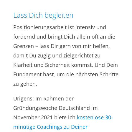
Lass Dich begleiten
Positionierungsarbeit ist intensiv und
fordernd und bringt Dich allein oft an die
Grenzen – lass Dir gern von mir helfen,
damit Du zügig und zielgerichtet zu
Klarheit und Sicherheit kommst. Und Dein
Fundament hast, um die nächsten Schritte
zu gehen.
Ürigens: Im Rahmen der
Gründungswoche Deutschland im
November 2021 biete ich
kostenlose 30-
minütige Coachings zu Deiner