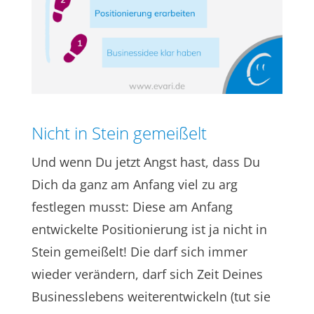
Nicht in Stein gemeißelt
Und wenn Du jetzt Angst hast, dass Du
Dich da ganz am Anfang viel zu arg
festlegen musst: Diese am Anfang
entwickelte Positionierung ist ja nicht in
Stein gemeißelt! Die darf sich immer
wieder verändern, darf sich Zeit Deines
Businesslebens weiterentwickeln (tut sie