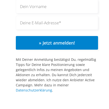
» Jetzt anmelden!
Mit Deiner Anmeldung bestätigst Du, regelmäßig
Tipps für Deine klare Positionierung sowie
gelegentlich Infos zu meinen Angeboten und
Aktionen zu erhalten. Du kannst Dich jederzeit
wieder abmelden. Ich nutze den Anbieter Active
Campaign. Mehr dazu in meiner
Datenschutzerklärung
.