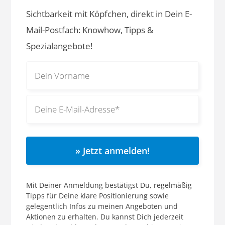
Sichtbarkeit mit Köpfchen, direkt in Dein E-
Mail-Postfach: Knowhow, Tipps &
Spezialangebote!
» Jetzt anmelden!
Mit Deiner Anmeldung bestätigst Du, regelmäßig
Tipps für Deine klare Positionierung sowie
gelegentlich Infos zu meinen Angeboten und
Aktionen zu erhalten. Du kannst Dich jederzeit